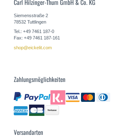
Carl Hilzinger-Thum GmbH & Co. KG
Siemensstraße 2
78532 Tuttlingen
Tel.: +49 7461 187-0
Fax: +49 7461 187-161
shop@eickelit.com
Zahlungsmöglichkeiten
Versandarten