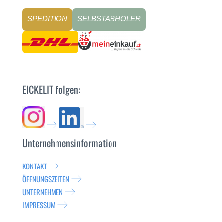
SPEDITION
SELBSTABHOLER
EICKELIT folgen:
Unternehmensinformation
KONTAKT
ÖFFNUNGSZEITEN
UNTERNEHMEN
IMPRESSUM