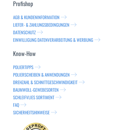
Profishop
AGB & KUNDENINFORMATION
LIEFER- & ZAHLUNGSBEDINGUNGEN
DATENSCHUTZ
EINWILLIGUNG DATENVERARBEITUNG & WERBUNG
Know-How
POLIERTIPPS
POLIERSCHEIBEN & ANWENDUNGEN
DREHZAHL & SCHNITTGESCHWINDIGKEIT
BAUMWOLL-GEWEBESORTEN
SCHLEIFVLIES SORTIMENT
FAQ
SICHERHEITSHINWEISE