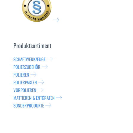
Produktsortiment
SCHAFTWERKZEUGE
POLIERZUBEHÖR
POLIEREN
POLIERPASTEN
VORPOLIEREN
MATTIEREN & ENTGRATEN
SONDERPRODUKTE