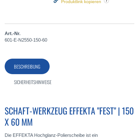
Produktlink kopieren
Art.-Nr.
601-E-N2550-150-60
BESCHREIBUNG
SICHERHEITSHINWEISE
SCHAFT-WERKZEUG EFFEKTA "FEST" | 150
X 60 MM
Die EFFEKTA Hochglanz-Polierscheibe ist ein