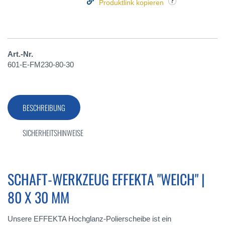
Produktlink kopieren
Art.-Nr.
601-E-FM230-80-30
BESCHREIBUNG
SICHERHEITSHINWEISE
SCHAFT-WERKZEUG EFFEKTA "WEICH" |
80 X 30 MM
Unsere EFFEKTA Hochglanz-Polierscheibe ist ein