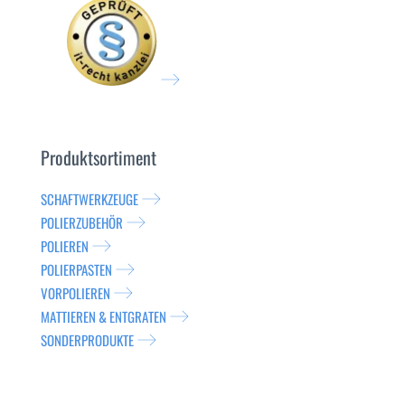
Produktsortiment
SCHAFTWERKZEUGE
POLIERZUBEHÖR
POLIEREN
POLIERPASTEN
VORPOLIEREN
MATTIEREN & ENTGRATEN
SONDERPRODUKTE