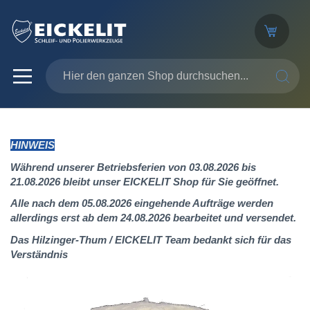
SUCHE
HINWEIS
Während unserer Betriebsferien von 03.08.2026 bis
21.08.2026 bleibt unser EICKELIT Shop für Sie geöffnet.
Alle nach dem 05.08.2026 eingehende Aufträge werden
allerdings erst ab dem 24.08.2026 bearbeitet und versendet.
Das Hilzinger-Thum / EICKELIT Team bedankt sich für das
Verständnis
Zum
Ende