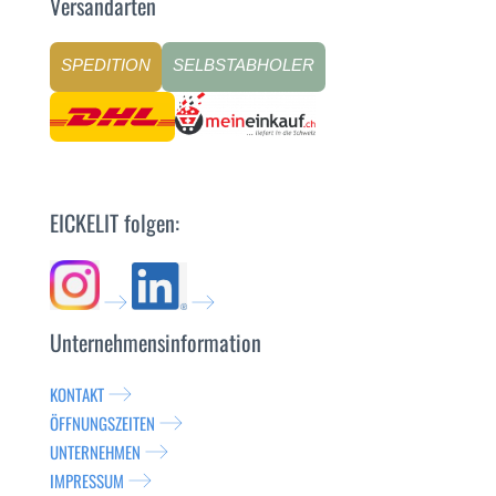
Versandarten
SPEDITION
SELBSTABHOLER
EICKELIT folgen:
Unternehmensinformation
KONTAKT
ÖFFNUNGSZEITEN
UNTERNEHMEN
IMPRESSUM