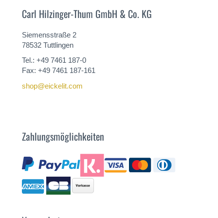
Carl Hilzinger-Thum GmbH & Co. KG
Siemensstraße 2
78532 Tuttlingen
Tel.: +49 7461 187-0
Fax: +49 7461 187-161
shop@eickelit.com
Zahlungsmöglichkeiten