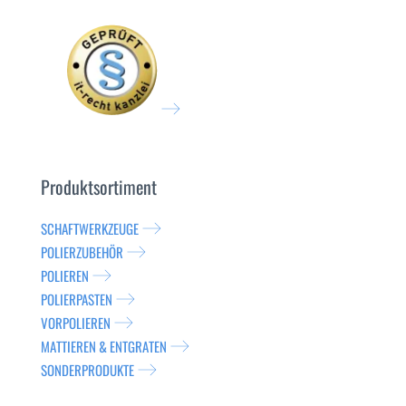
Produktsortiment
SCHAFTWERKZEUGE
POLIERZUBEHÖR
POLIEREN
POLIERPASTEN
VORPOLIEREN
MATTIEREN & ENTGRATEN
SONDERPRODUKTE