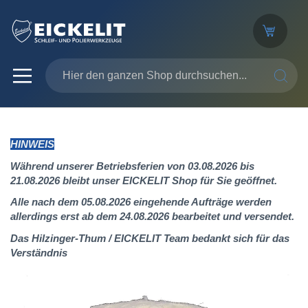
SUCHE
HINWEIS
Während unserer Betriebsferien von 03.08.2026 bis
21.08.2026 bleibt unser EICKELIT Shop für Sie geöffnet.
Alle nach dem 05.08.2026 eingehende Aufträge werden
allerdings erst ab dem 24.08.2026 bearbeitet und versendet.
Das Hilzinger-Thum / EICKELIT Team bedankt sich für das
Verständnis
Zum
Ende