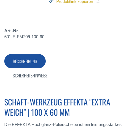
Produktlink kopieren
Art.-Nr.
601-E-FM209-100-60
BESCHREIBUNG
SICHERHEITSHINWEISE
SCHAFT-WERKZEUG EFFEKTA "EXTRA
WEICH" | 100 X 60 MM
Die EFFEKTA Hochglanz-Polierscheibe ist ein leistungsstarkes