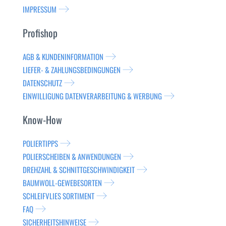
IMPRESSUM
Profishop
AGB & KUNDENINFORMATION
LIEFER- & ZAHLUNGSBEDINGUNGEN
DATENSCHUTZ
EINWILLIGUNG DATENVERARBEITUNG & WERBUNG
Know-How
POLIERTIPPS
POLIERSCHEIBEN & ANWENDUNGEN
DREHZAHL & SCHNITTGESCHWINDIGKEIT
BAUMWOLL-GEWEBESORTEN
SCHLEIFVLIES SORTIMENT
FAQ
SICHERHEITSHINWEISE