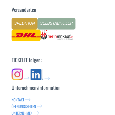
Versandarten
SPEDITION
SELBSTABHOLER
EICKELIT folgen:
Unternehmensinformation
KONTAKT
ÖFFNUNGSZEITEN
UNTERNEHMEN