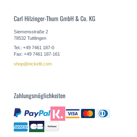
Carl Hilzinger-Thum GmbH & Co. KG
Siemensstraße 2
78532 Tuttlingen
Tel.: +49 7461 187-0
Fax: +49 7461 187-161
shop@eickelit.com
Zahlungsmöglichkeiten