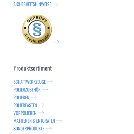
SICHERHEITSHINWEISE
Produktsortiment
SCHAFTWERKZEUGE
POLIERZUBEHÖR
POLIEREN
POLIERPASTEN
VORPOLIEREN
MATTIEREN & ENTGRATEN
SONDERPRODUKTE