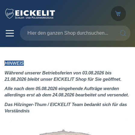
SUCHE
HINWEIS
Während unserer Betriebsferien von 03.08.2026 bis
21.08.2026 bleibt unser EICKELIT Shop für Sie geöffnet.
Alle nach dem 05.08.2026 eingehende Aufträge werden
allerdings erst ab dem 24.08.2026 bearbeitet und versendet.
Das Hilzinger-Thum / EICKELIT Team bedankt sich für das
Verständnis
Zum
Ende