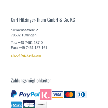
Carl Hilzinger-Thum GmbH & Co. KG
Siemensstraße 2
78532 Tuttlingen
Tel.: +49 7461 187-0
Fax: +49 7461 187-161
shop@eickelit.com
Zahlungsmöglichkeiten