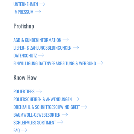
UNTERNEHMEN
IMPRESSUM
Profishop
AGB & KUNDENINFORMATION
LIEFER- & ZAHLUNGSBEDINGUNGEN
DATENSCHUTZ
EINWILLIGUNG DATENVERARBEITUNG & WERBUNG
Know-How
POLIERTIPPS
POLIERSCHEIBEN & ANWENDUNGEN
DREHZAHL & SCHNITTGESCHWINDIGKEIT
BAUMWOLL-GEWEBESORTEN
SCHLEIFVLIES SORTIMENT
FAQ