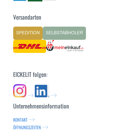
Versandarten
SPEDITION
SELBSTABHOLER
EICKELIT folgen:
Unternehmensinformation
KONTAKT
ÖFFNUNGSZEITEN