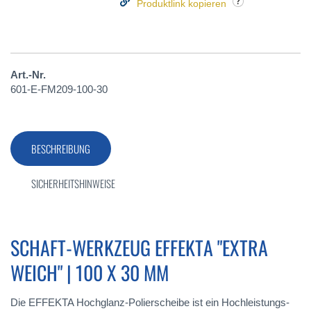
Produktlink kopieren
Art.-Nr.
601-E-FM209-100-30
BESCHREIBUNG
SICHERHEITSHINWEISE
SCHAFT-WERKZEUG EFFEKTA "EXTRA
WEICH" | 100 X 30 MM
Die EFFEKTA Hochglanz-Polierscheibe ist ein Hochleistungs-