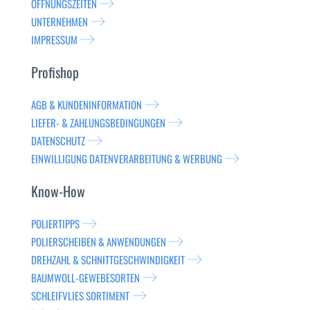
ÖFFNUNGSZEITEN
UNTERNEHMEN
IMPRESSUM
Profishop
AGB & KUNDENINFORMATION
LIEFER- & ZAHLUNGSBEDINGUNGEN
DATENSCHUTZ
EINWILLIGUNG DATENVERARBEITUNG & WERBUNG
Know-How
POLIERTIPPS
POLIERSCHEIBEN & ANWENDUNGEN
DREHZAHL & SCHNITTGESCHWINDIGKEIT
BAUMWOLL-GEWEBESORTEN
SCHLEIFVLIES SORTIMENT