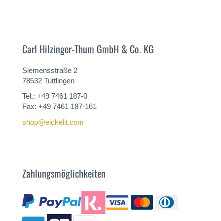
Carl Hilzinger-Thum GmbH & Co. KG
Siemensstraße 2
78532 Tuttlingen
Tel.: +49 7461 187-0
Fax: +49 7461 187-161
shop@eickelit.com
Zahlungsmöglichkeiten