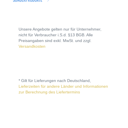
Unsere Angebote gelten nur für Unternehmer,
nicht für Verbraucher i.S.d. §13 BGB. Alle
Preisangaben sind exkl. MwSt. und zzgl.
Versandkosten
* Gilt für Lieferungen nach Deutschland,
Lieferzeiten für andere Länder und Informationen
zur Berechnung des Liefertermins