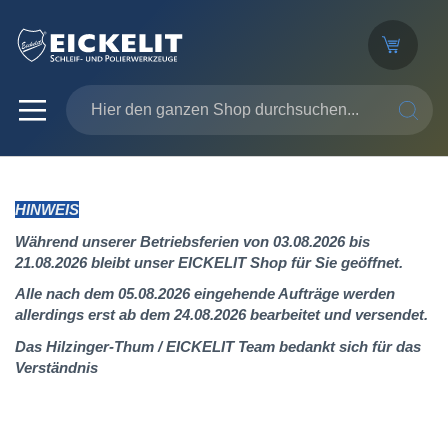
SUCHE
HINWEIS
Während unserer Betriebsferien von 03.08.2026 bis
21.08.2026 bleibt unser EICKELIT Shop für Sie geöffnet.
Alle nach dem 05.08.2026 eingehende Aufträge werden
allerdings erst ab dem 24.08.2026 bearbeitet und versendet.
Das Hilzinger-Thum / EICKELIT Team bedankt sich für das
Verständnis
Zum
Ende