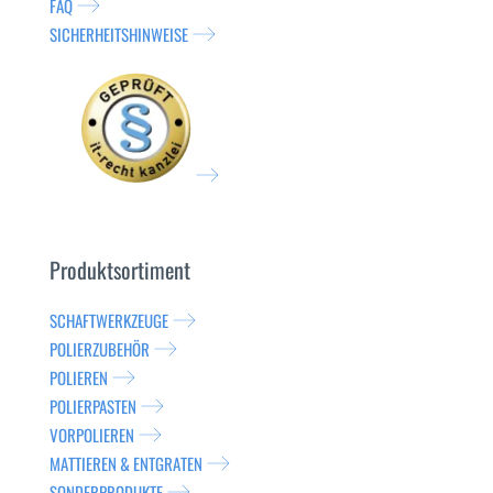
FAQ
SICHERHEITSHINWEISE
Produktsortiment
SCHAFTWERKZEUGE
POLIERZUBEHÖR
POLIEREN
POLIERPASTEN
VORPOLIEREN
MATTIEREN & ENTGRATEN
SONDERPRODUKTE