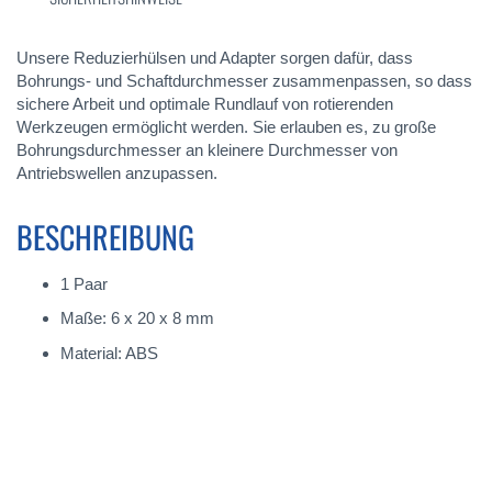
Unsere Reduzierhülsen und Adapter sorgen dafür, dass
Bohrungs- und Schaftdurchmesser zusammenpassen, so dass
sichere Arbeit und optimale Rundlauf von rotierenden
Werkzeugen ermöglicht werden. Sie erlauben es, zu große
Bohrungsdurchmesser an kleinere Durchmesser von
Antriebswellen anzupassen.
BESCHREIBUNG
1 Paar
Maße: 6 x 20 x 8 mm
Material: ABS