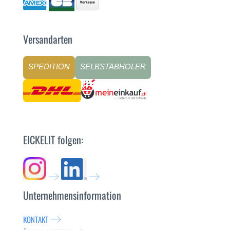
Versandarten
SPEDITION
SELBSTABHOLER
EICKELIT folgen:
Unternehmensinformation
KONTAKT