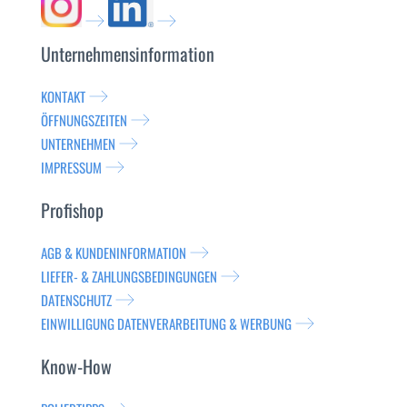
Unternehmensinformation
KONTAKT
ÖFFNUNGSZEITEN
UNTERNEHMEN
IMPRESSUM
Profishop
AGB & KUNDENINFORMATION
LIEFER- & ZAHLUNGSBEDINGUNGEN
DATENSCHUTZ
EINWILLIGUNG DATENVERARBEITUNG & WERBUNG
Know-How