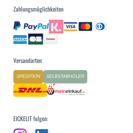
Zahlungsmöglichkeiten
Versandarten
SPEDITION
SELBSTABHOLER
EICKELIT folgen: