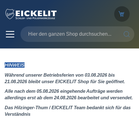
SUCHE
HINWEIS
Während unserer Betriebsferien von 03.08.2026 bis
21.08.2026 bleibt unser EICKELIT Shop für Sie geöffnet.
Alle nach dem 05.08.2026 eingehende Aufträge werden
allerdings erst ab dem 24.08.2026 bearbeitet und versendet.
Das Hilzinger-Thum / EICKELIT Team bedankt sich für das
Verständnis