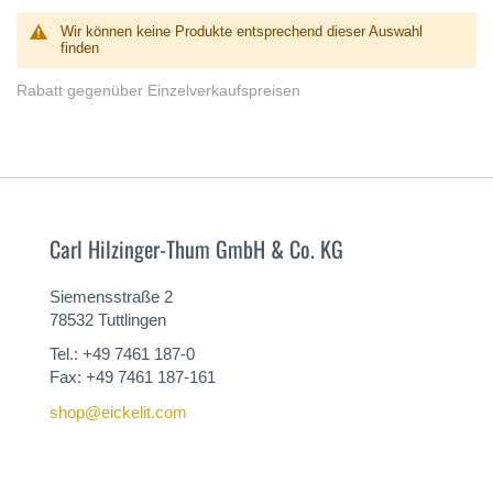
Wir können keine Produkte entsprechend dieser Auswahl
finden
Rabatt gegenüber Einzelverkaufspreisen
Carl Hilzinger-Thum GmbH & Co. KG
Siemensstraße 2
78532 Tuttlingen
Tel.: +49 7461 187-0
Fax: +49 7461 187-161
shop@eickelit.com