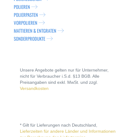
POLIEREN
POLIERPASTEN
VORPOLIEREN
MATTIEREN & ENTGRATEN
SONDERPRODUKTE
Unsere Angebote gelten nur für Unternehmer,
nicht für Verbraucher i.S.d. §13 BGB. Alle
Preisangaben sind exkl. MwSt. und zzgl.
Versandkosten
* Gilt für Lieferungen nach Deutschland,
Lieferzeiten für andere Länder und Informationen