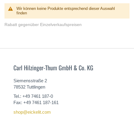
Wir können keine Produkte entsprechend dieser Auswahl
finden
Rabatt gegenüber Einzelverkaufspreisen
Carl Hilzinger-Thum GmbH & Co. KG
Siemensstraße 2
78532 Tuttlingen
Tel.: +49 7461 187-0
Fax: +49 7461 187-161
shop@eickelit.com