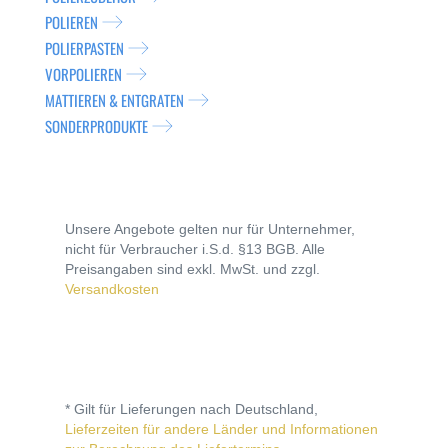
POLIEREN
POLIERPASTEN
VORPOLIEREN
MATTIEREN & ENTGRATEN
SONDERPRODUKTE
Unsere Angebote gelten nur für Unternehmer,
nicht für Verbraucher i.S.d. §13 BGB. Alle
Preisangaben sind exkl. MwSt. und zzgl.
Versandkosten
* Gilt für Lieferungen nach Deutschland,
Lieferzeiten für andere Länder und Informationen