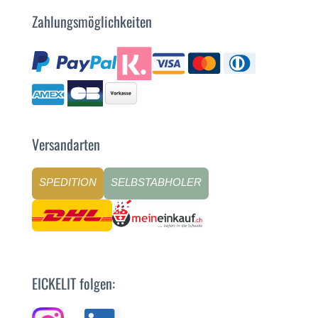
Zahlungsmöglichkeiten
Versandarten
SPEDITION
SELBSTABHOLER
EICKELIT folgen: