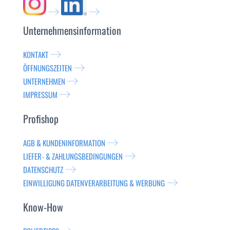
Unternehmensinformation
KONTAKT
ÖFFNUNGSZEITEN
UNTERNEHMEN
IMPRESSUM
Profishop
AGB & KUNDENINFORMATION
LIEFER- & ZAHLUNGSBEDINGUNGEN
DATENSCHUTZ
EINWILLIGUNG DATENVERARBEITUNG & WERBUNG
Know-How