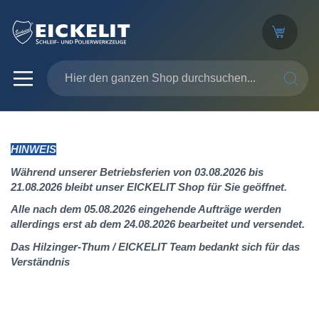
SUCHE
HINWEIS
Während unserer Betriebsferien von 03.08.2026 bis
21.08.2026 bleibt unser EICKELIT Shop für Sie geöffnet.
Alle nach dem 05.08.2026 eingehende Aufträge werden
allerdings erst ab dem 24.08.2026 bearbeitet und versendet.
Das Hilzinger-Thum / EICKELIT Team bedankt sich für das
Verständnis