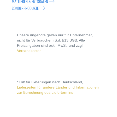
MATTIEREN & ENTGRATEN
SONDERPRODUKTE
Unsere Angebote gelten nur für Unternehmer,
nicht für Verbraucher i.S.d. §13 BGB. Alle
Preisangaben sind exkl. MwSt. und zzgl.
Versandkosten
* Gilt für Lieferungen nach Deutschland,
Lieferzeiten für andere Länder und Informationen
zur Berechnung des Liefertermins