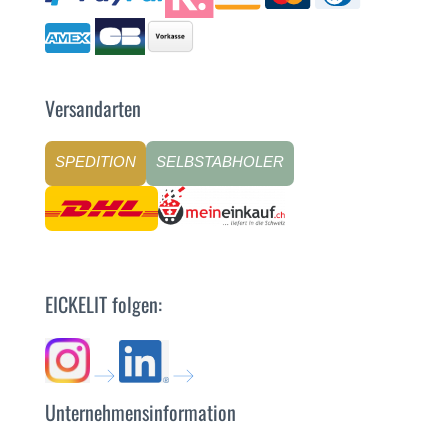
Versandarten
SPEDITION
SELBSTABHOLER
EICKELIT folgen:
Unternehmensinformation