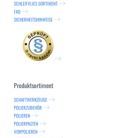
SCHLEIFVLIES SORTIMENT
FAQ
SICHERHEITSHINWEISE
Produktsortiment
SCHAFTWERKZEUGE
POLIERZUBEHÖR
POLIEREN
POLIERPASTEN
VORPOLIEREN