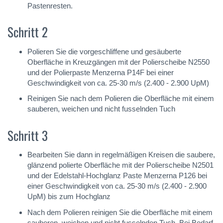
Pastenresten.
Schritt 2
Polieren Sie die vorgeschliffene und gesäuberte
Oberfläche in Kreuzgängen mit der Polierscheibe N2550
und der Polierpaste Menzerna P14F bei einer
Geschwindigkeit von ca. 25-30 m/s (2.400 - 2.900 UpM)
Reinigen Sie nach dem Polieren die Oberfläche mit einem
sauberen, weichen und nicht fusselnden Tuch
Schritt 3
Bearbeiten Sie dann in regelmäßigen Kreisen die saubere,
glänzend polierte Oberfläche mit der Polierscheibe N2501
und der Edelstahl-Hochglanz Paste Menzerna P126 bei
einer Geschwindigkeit von ca. 25-30 m/s (2.400 - 2.900
UpM) bis zum Hochglanz
Nach dem Polieren reinigen Sie die Oberfläche mit einem
sauberen, weichen und nicht fusselnden Tuch. Bei Bedarf