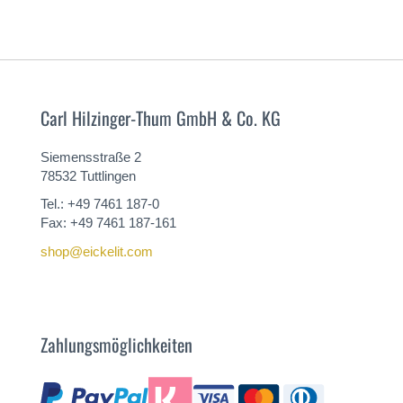
Carl Hilzinger-Thum GmbH & Co. KG
Siemensstraße 2
78532 Tuttlingen
Tel.: +49 7461 187-0
Fax: +49 7461 187-161
shop@eickelit.com
Zahlungsmöglichkeiten