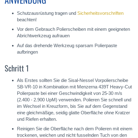
Schutzausrüstung tragen und
Sicherheitsvorschriften
beachten!
Vor dem Gebrauch Polierscheiben mit einem geeigneten
Abrichtwerkzeug aufrauen
Auf das drehende Werkzeug sparsam Polierpaste
aufbringen
Schritt 1
Als Erstes sollten Sie die Sisal-Nessel Vorpolierscheibe
SB-VR-10 in Kombination mit Menzerna 439T Heavy-Cut
Polierpaste bei einer Geschwindigkeit von 25-30 m/s
(2.400 - 2.900 UpM) verwenden. Polieren Sie schnell und
im Wechsel in Kreuzform, bis Sie auf dem Gegenstand
eine gleichmäßige, seidig glatte Oberfläche ohne Kratzer
und Riefen erhalten.
Reinigen Sie die Oberfläche nach dem Polieren mit einem
trockenen, weichen und nicht fusselnden Tuch von den