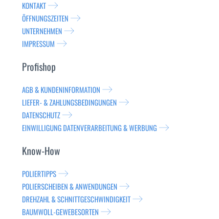
KONTAKT
ÖFFNUNGSZEITEN
UNTERNEHMEN
IMPRESSUM
Profishop
AGB & KUNDENINFORMATION
LIEFER- & ZAHLUNGSBEDINGUNGEN
DATENSCHUTZ
EINWILLIGUNG DATENVERARBEITUNG & WERBUNG
Know-How
POLIERTIPPS
POLIERSCHEIBEN & ANWENDUNGEN
DREHZAHL & SCHNITTGESCHWINDIGKEIT
BAUMWOLL-GEWEBESORTEN