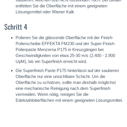
entfetten Sie die Oberfläche mit einem geeigneten
Lösungsmittel oder Wiener Kalk
Schritt 4
Polieren Sie die glänzende Oberfläche mit der Finish-
Polierscheibe EFFEKTA FM230 und der Super-Finish-
Polierpaste Menzerna P175 in Kreuzgängen bei
Geschwindigkeiten von etwa 25-30 m/s (2.400 - 2.900
UpM), bis ein Superfinish erreicht wird.
Die Superfinish Paste P175 hinterlässt auf der sauberen
Oberfläche nur eine unsichtbare Schicht. Um die
Oberfläche zu schützen, sollte man deshalb möglichst
eine mechanische Reinigung nach dem Superfinish
vermeiden. Wenn nötig, reinigen Sie die
Edelstahloberflächen mit einem geeigneten Lösungsmittel.