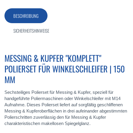
BESCHREIBUNG
SICHERHEITSHINWEISE
MESSING & KUPFER "KOMPLETT"
POLIERSET FÜR WINKELSCHLEIFER | 150
MM
Sechsteiliges Polierset für Messing & Kupfer, speziell für
handgeführte Poliermaschinen oder Winkelschleifer mit M14
Aufnahme. Dieses Polierset liefert auf sorgfältig geschliffenen
Messing & Kupferoberflächen in drei aufeinander abgestimmten
Polierschritten zuverlässig den für Messing & Kupfer
charakteristischen makellosen Spiegelglanz.