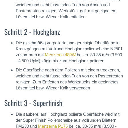
weichen und nicht fusselnden Tuch von Abrieb und
Pastenresten reinigen. Werkstück ggf. mit geeignetem
Lösemittel bzw. Wiener Kalk entfetten
Schritt 2 - Hochglanz
Die gleichmäßig vorpolierte und gereinigte Oberfläche in
Kreuzgängen mit Vollrund Hochglanzpolierscheibe N2501
zusammen mit
Menzerna 480W
bei ca. 30-35 m/s (3.900
- 4.500 UpM) zügig bis zum Hochglanz polieren
Die Oberfläche nach dem Polieren mit einem trockenen,
weichen und nicht fusselnden Tuch von den Pastenresten
reinigen. Zum Entfetten des Werkstücks ein geeignetes
Lösemittel bzw. Wiener Kalk verwenden
Schritt 3 - Superfinish
Die saubere, auf Hochglanz polierte Oberfläche wird mit
der Super Finish Polierscheibe aus vollrunden Blättern
FM230 und
Menzerna P175
bei ca. 30-35 m/s (3.900 -