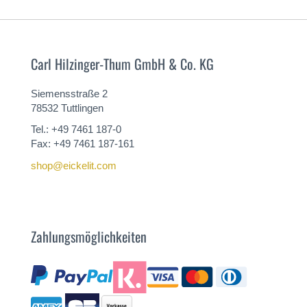
Carl Hilzinger-Thum GmbH & Co. KG
Siemensstraße 2
78532 Tuttlingen
Tel.: +49 7461 187-0
Fax: +49 7461 187-161
shop@eickelit.com
Zahlungsmöglichkeiten