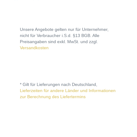
Unsere Angebote gelten nur für Unternehmer,
nicht für Verbraucher i.S.d. §13 BGB. Alle
Preisangaben sind exkl. MwSt. und zzgl.
Versandkosten
* Gilt für Lieferungen nach Deutschland,
Lieferzeiten für andere Länder und Informationen
zur Berechnung des Liefertermins