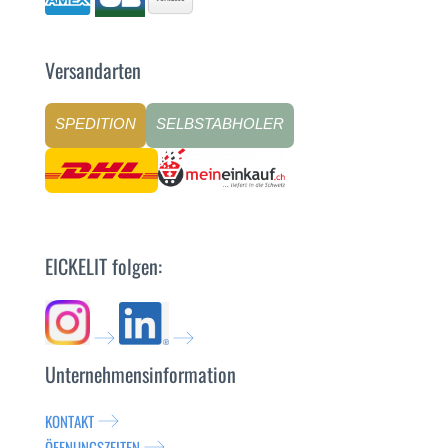
Versandarten
SPEDITION
SELBSTABHOLER
EICKELIT folgen:
Unternehmensinformation
KONTAKT
ÖFFNUNGSZEITEN