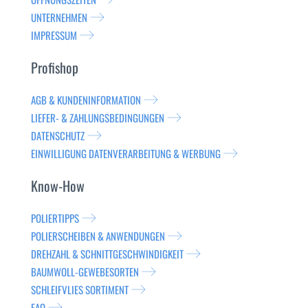
UNTERNEHMEN
IMPRESSUM
Profishop
AGB & KUNDENINFORMATION
LIEFER- & ZAHLUNGSBEDINGUNGEN
DATENSCHUTZ
EINWILLIGUNG DATENVERARBEITUNG & WERBUNG
Know-How
POLIERTIPPS
POLIERSCHEIBEN & ANWENDUNGEN
DREHZAHL & SCHNITTGESCHWINDIGKEIT
BAUMWOLL-GEWEBESORTEN
SCHLEIFVLIES SORTIMENT
FAQ