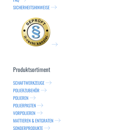
SICHERHEITSHINWEISE
Produktsortiment
SCHAFTWERKZEUGE
POLIERZUBEHÖR
POLIEREN
POLIERPASTEN
VORPOLIEREN
MATTIEREN & ENTGRATEN
SONDERPRODUKTE