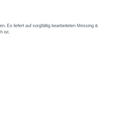
. Es liefert auf sorgfältig bearbeiteten Messing &
 ist.