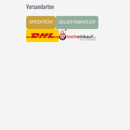
Versandarten
SPEDITION
SELBSTABHOLER