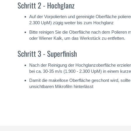
Schritt 2 - Hochglanz
Auf der Vorpolierten und gereinigte Oberfläche poli
2.300 UpM) zügig weiter bis zum Hochglanz
Bitte reinigen Sie die Oberfläche nach dem Polieren
oder Wiener Kalk, um das Werkstück zu entfetten.
Schritt 3 - Superfinish
Nach der Reinigung der Hochglanzoberfläche erzielen
bei ca. 30-35 m/s (1.900 - 2.300 UpM) in einem kurzen
Damit die makellose Oberfläche geschont wird, sollt
unsichtbaren Mikrofilm hinterlässt