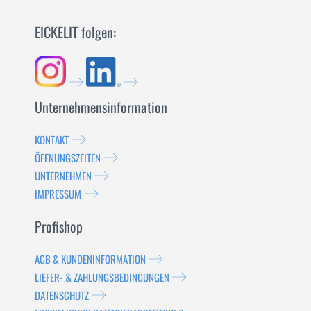
EICKELIT folgen:
Unternehmensinformation
KONTAKT
ÖFFNUNGSZEITEN
UNTERNEHMEN
IMPRESSUM
Profishop
AGB & KUNDENINFORMATION
LIEFER- & ZAHLUNGSBEDINGUNGEN
DATENSCHUTZ