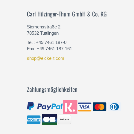
Carl Hilzinger-Thum GmbH & Co. KG
Siemensstraße 2
78532 Tuttlingen
Tel.: +49 7461 187-0
Fax: +49 7461 187-161
shop@eickelit.com
Zahlungsmöglichkeiten