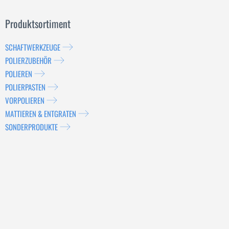
Produktsortiment
SCHAFTWERKZEUGE
POLIERZUBEHÖR
POLIEREN
POLIERPASTEN
VORPOLIEREN
MATTIEREN & ENTGRATEN
SONDERPRODUKTE