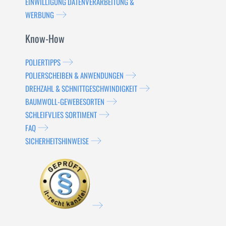
EINWILLIGUNG DATENVERARBEITUNG &
WERBUNG
Know-How
POLIERTIPPS
POLIERSCHEIBEN & ANWENDUNGEN
DREHZAHL & SCHNITTGESCHWINDIGKEIT
BAUMWOLL-GEWEBESORTEN
SCHLEIFVLIES SORTIMENT
FAQ
SICHERHEITSHINWEISE