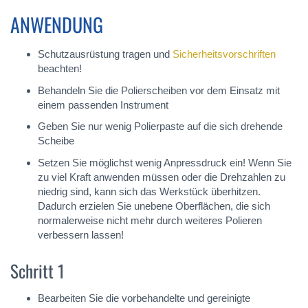
ANWENDUNG
Schutzausrüstung tragen und
Sicherheitsvorschriften
beachten!
Behandeln Sie die Polierscheiben vor dem Einsatz mit
einem passenden Instrument
Geben Sie nur wenig Polierpaste auf die sich drehende
Scheibe
Setzen Sie möglichst wenig Anpressdruck ein! Wenn Sie
zu viel Kraft anwenden müssen oder die Drehzahlen zu
niedrig sind, kann sich das Werkstück überhitzen.
Dadurch erzielen Sie unebene Oberflächen, die sich
normalerweise nicht mehr durch weiteres Polieren
verbessern lassen!
Schritt 1
Bearbeiten Sie die vorbehandelte und gereinigte