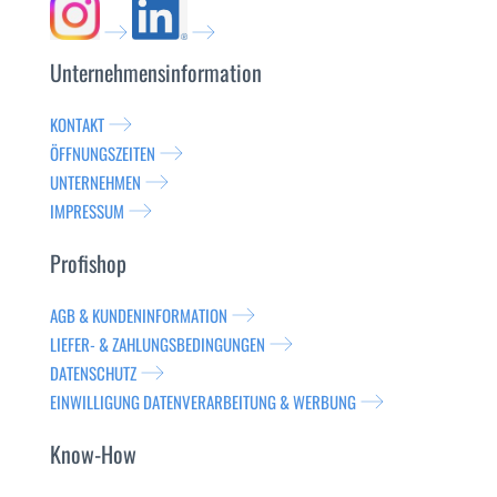
Unternehmensinformation
KONTAKT
ÖFFNUNGSZEITEN
UNTERNEHMEN
IMPRESSUM
Profishop
AGB & KUNDENINFORMATION
LIEFER- & ZAHLUNGSBEDINGUNGEN
DATENSCHUTZ
EINWILLIGUNG DATENVERARBEITUNG & WERBUNG
Know-How