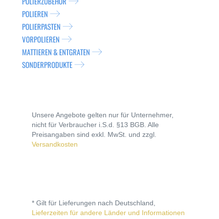
POLIERZUBEHÖR
POLIEREN
POLIERPASTEN
VORPOLIEREN
MATTIEREN & ENTGRATEN
SONDERPRODUKTE
Unsere Angebote gelten nur für Unternehmer,
nicht für Verbraucher i.S.d. §13 BGB. Alle
Preisangaben sind exkl. MwSt. und zzgl.
Versandkosten
* Gilt für Lieferungen nach Deutschland,
Lieferzeiten für andere Länder und Informationen