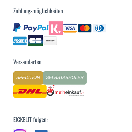
Zahlungsmöglichkeiten
Versandarten
SPEDITION
SELBSTABHOLER
EICKELIT folgen: