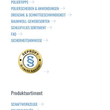
POLIERTIPPS
POLIERSCHEIBEN & ANWENDUNGEN
DREHZAHL & SCHNITTGESCHWINDIGKEIT
BAUMWOLL-GEWEBESORTEN
SCHLEIFVLIES SORTIMENT
FAQ
SICHERHEITSHINWEISE
Produktsortiment
SCHAFTWERKZEUGE