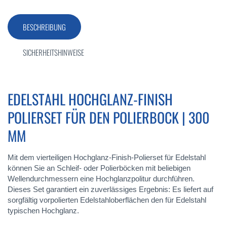
BESCHREIBUNG
SICHERHEITSHINWEISE
EDELSTAHL HOCHGLANZ-FINISH
POLIERSET FÜR DEN POLIERBOCK | 300
MM
Mit dem vierteiligen Hochglanz-Finish-Polierset für Edelstahl
können Sie an Schleif- oder Polierböcken mit beliebigen
Wellendurchmessern eine Hochglanzpolitur durchführen.
Dieses Set garantiert ein zuverlässiges Ergebnis: Es liefert auf
sorgfältig vorpolierten Edelstahloberflächen den für Edelstahl
typischen Hochglanz.