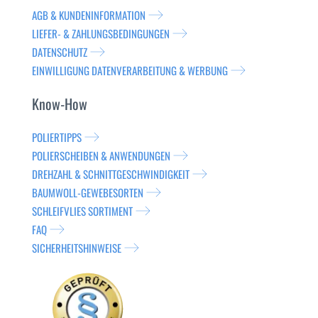
AGB & KUNDENINFORMATION
LIEFER- & ZAHLUNGSBEDINGUNGEN
DATENSCHUTZ
EINWILLIGUNG DATENVERARBEITUNG & WERBUNG
Know-How
POLIERTIPPS
POLIERSCHEIBEN & ANWENDUNGEN
DREHZAHL & SCHNITTGESCHWINDIGKEIT
BAUMWOLL-GEWEBESORTEN
SCHLEIFVLIES SORTIMENT
FAQ
SICHERHEITSHINWEISE