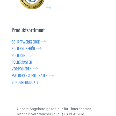
Produktsortiment
SCHAFTWERKZEUGE
POLIERZUBEHÖR
POLIEREN
POLIERPASTEN
VORPOLIEREN
MATTIEREN & ENTGRATEN
SONDERPRODUKTE
Unsere Angebote gelten nur für Unternehmer,
nicht für Verbraucher i.S.d. §13 BGB. Alle