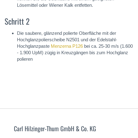
Lösemittel oder Wiener Kalk entfetten.
Schritt 2
Die saubere, glänzend polierte Oberfläche mit der
Hochglanzpolierscheibe N2501 und der Edelstahl-
Hochglanzpaste
Menzerna P126
bei ca. 25-30 m/s (1.600
- 1.900 UpM) zügig in Kreuzgängen bis zum Hochglanz
polieren
Carl Hilzinger-Thum GmbH & Co. KG