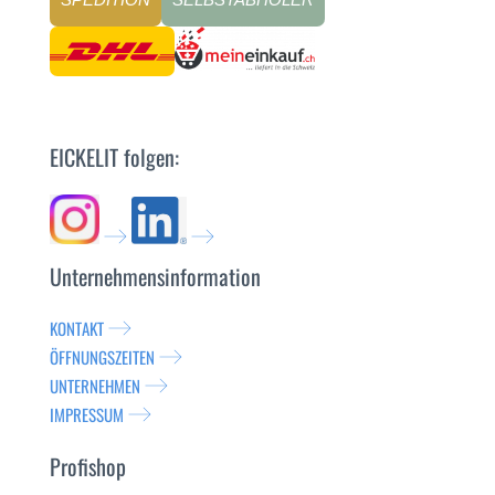
EICKELIT folgen:
Unternehmensinformation
KONTAKT
ÖFFNUNGSZEITEN
UNTERNEHMEN
IMPRESSUM
Profishop