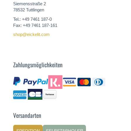
Siemensstraße 2
78532 Tuttlingen
Tel.: +49 7461 187-0
Fax: +49 7461 187-161
shop@eickelit.com
Zahlungsmöglichkeiten
Versandarten
SPEDITION
SELBSTABHOLER