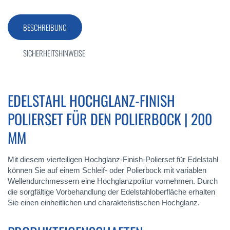
BESCHREIBUNG
SICHERHEITSHINWEISE
EDELSTAHL HOCHGLANZ-FINISH
POLIERSET FÜR DEN POLIERBOCK | 200
MM
Mit diesem vierteiligen Hochglanz-Finish-Polierset für Edelstahl
können Sie auf einem Schleif- oder Polierbock mit variablen
Wellendurchmessern eine Hochglanzpolitur vornehmen. Durch
die sorgfältige Vorbehandlung der Edelstahloberfläche erhalten
Sie einen einheitlichen und charakteristischen Hochglanz.