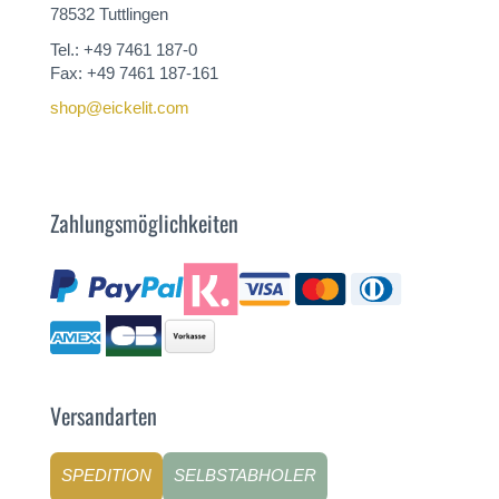
78532 Tuttlingen
Tel.: +49 7461 187-0
Fax: +49 7461 187-161
shop@eickelit.com
Zahlungsmöglichkeiten
Versandarten
SPEDITION
SELBSTABHOLER