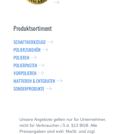
Produktsortiment
SCHAFTWERKZEUGE
POLIERZUBEHÖR
POLIEREN
POLIERPASTEN
VORPOLIEREN
MATTIEREN & ENTGRATEN
SONDERPRODUKTE
Unsere Angebote gelten nur für Unternehmer,
nicht für Verbraucher i.S.d. §13 BGB. Alle
Preisangaben sind exkl. MwSt. und zzgl.