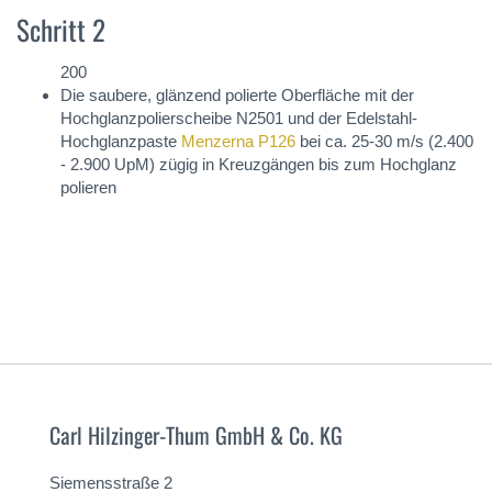
Schritt 2
200
Die saubere, glänzend polierte Oberfläche mit der
Hochglanzpolierscheibe N2501 und der Edelstahl-
Hochglanzpaste
Menzerna P126
bei ca. 25-30 m/s (2.400
- 2.900 UpM) zügig in Kreuzgängen bis zum Hochglanz
polieren
Carl Hilzinger-Thum GmbH & Co. KG
Siemensstraße 2