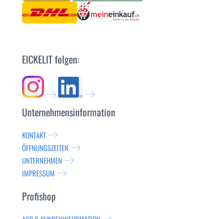
EICKELIT folgen:
Unternehmensinformation
KONTAKT
ÖFFNUNGSZEITEN
UNTERNEHMEN
IMPRESSUM
Profishop