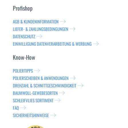
Profishop
AGB & KUNDENINFORMATION
LIEFER- & ZAHLUNGSBEDINGUNGEN
DATENSCHUTZ
EINWILLIGUNG DATENVERARBEITUNG & WERBUNG
Know-How
POLIERTIPPS
POLIERSCHEIBEN & ANWENDUNGEN
DREHZAHL & SCHNITTGESCHWINDIGKEIT
BAUMWOLL-GEWEBESORTEN
SCHLEIFVLIES SORTIMENT
FAQ
SICHERHEITSHINWEISE