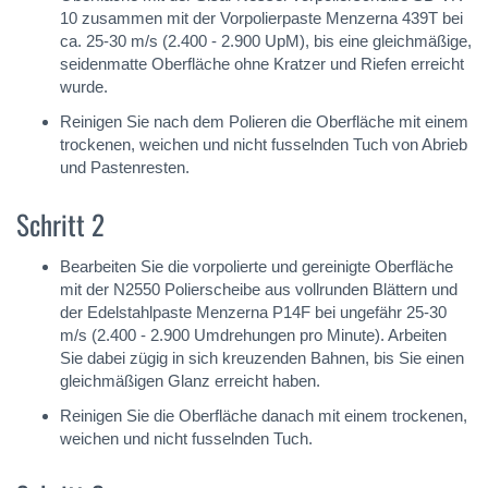
10 zusammen mit der Vorpolierpaste Menzerna 439T bei
ca. 25-30 m/s (2.400 - 2.900 UpM), bis eine gleichmäßige,
seidenmatte Oberfläche ohne Kratzer und Riefen erreicht
wurde.
Reinigen Sie nach dem Polieren die Oberfläche mit einem
trockenen, weichen und nicht fusselnden Tuch von Abrieb
und Pastenresten.
Schritt 2
Bearbeiten Sie die vorpolierte und gereinigte Oberfläche
mit der N2550 Polierscheibe aus vollrunden Blättern und
der Edelstahlpaste Menzerna P14F bei ungefähr 25-30
m/s (2.400 - 2.900 Umdrehungen pro Minute). Arbeiten
Sie dabei zügig in sich kreuzenden Bahnen, bis Sie einen
gleichmäßigen Glanz erreicht haben.
Reinigen Sie die Oberfläche danach mit einem trockenen,
weichen und nicht fusselnden Tuch.