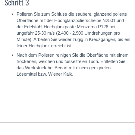
Schritt 3
Polieren Sie zum Schluss die saubere, glänzend polierte
Oberfläche mit der Hochglanzpolierscheibe N2501 und
der Edelstahl-Hochglanzpaste Menzerna P126 bei
ungefähr 25-30 m/s (2.400 - 2.900 Umdrehungen pro
Minute). Arbeiten Sie wieder zügig in Kreuzgängen, bis ein
feiner Hochglanz erreicht ist.
Nach dem Polieren reinigen Sie die Oberfläche mit einem
trockenen, weichen und fusselfreien Tuch. Entfetten Sie
das Werkstück bei Bedarf mit einem geeigneten
Lösemittel bzw. Wiener Kalk.