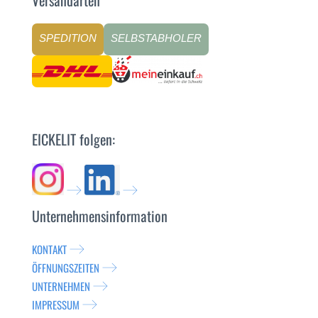
SPEDITION
SELBSTABHOLER
EICKELIT folgen:
Unternehmensinformation
KONTAKT
ÖFFNUNGSZEITEN
UNTERNEHMEN
IMPRESSUM