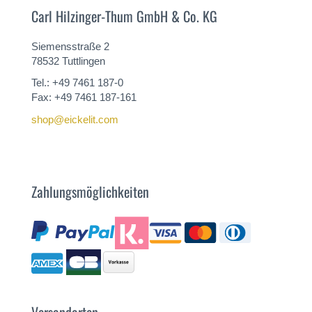
Carl Hilzinger-Thum GmbH & Co. KG
Siemensstraße 2
78532 Tuttlingen
Tel.: +49 7461 187-0
Fax: +49 7461 187-161
shop@eickelit.com
Zahlungsmöglichkeiten
Versandarten