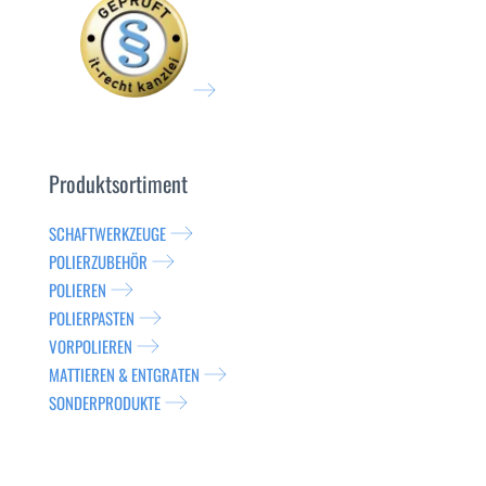
Produktsortiment
SCHAFTWERKZEUGE
POLIERZUBEHÖR
POLIEREN
POLIERPASTEN
VORPOLIEREN
MATTIEREN & ENTGRATEN
SONDERPRODUKTE