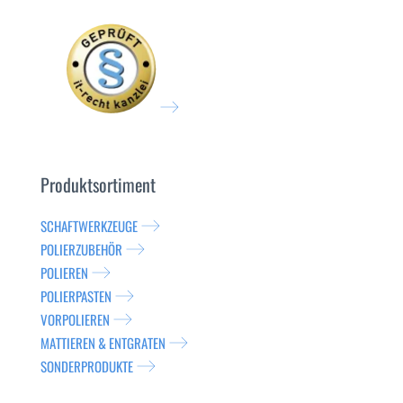
Produktsortiment
SCHAFTWERKZEUGE
POLIERZUBEHÖR
POLIEREN
POLIERPASTEN
VORPOLIEREN
MATTIEREN & ENTGRATEN
SONDERPRODUKTE