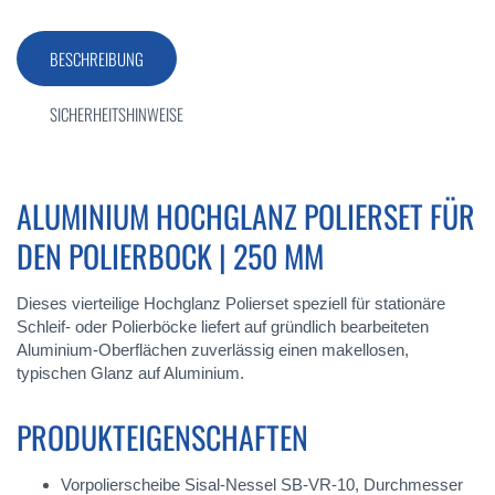
BESCHREIBUNG
SICHERHEITSHINWEISE
ALUMINIUM HOCHGLANZ POLIERSET FÜR
DEN POLIERBOCK | 250 MM
Dieses vierteilige Hochglanz Polierset speziell für stationäre
Schleif- oder Polierböcke liefert auf gründlich bearbeiteten
Aluminium-Oberflächen zuverlässig einen makellosen,
typischen Glanz auf Aluminium.
PRODUKTEIGENSCHAFTEN
Vorpolierscheibe Sisal-Nessel SB-VR-10, Durchmesser