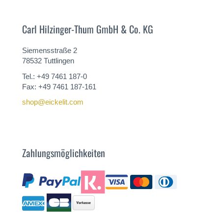
Carl Hilzinger-Thum GmbH & Co. KG
Siemensstraße 2
78532 Tuttlingen
Tel.: +49 7461 187-0
Fax: +49 7461 187-161
shop@eickelit.com
Zahlungsmöglichkeiten