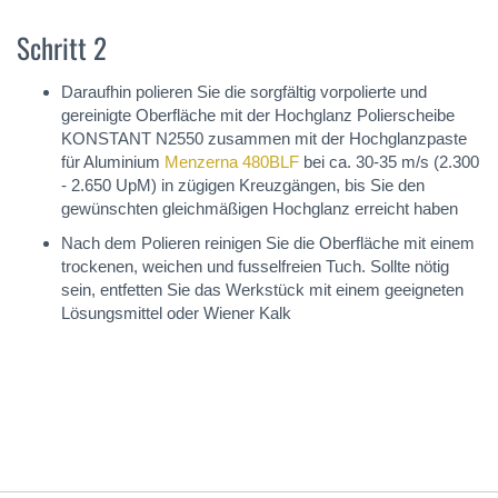
Schritt 2
Daraufhin polieren Sie die sorgfältig vorpolierte und
gereinigte Oberfläche mit der Hochglanz Polierscheibe
KONSTANT N2550 zusammen mit der Hochglanzpaste
für Aluminium
Menzerna 480BLF
bei ca. 30-35 m/s (2.300
- 2.650 UpM) in zügigen Kreuzgängen, bis Sie den
gewünschten gleichmäßigen Hochglanz erreicht haben
Nach dem Polieren reinigen Sie die Oberfläche mit einem
trockenen, weichen und fusselfreien Tuch. Sollte nötig
sein, entfetten Sie das Werkstück mit einem geeigneten
Lösungsmittel oder Wiener Kalk