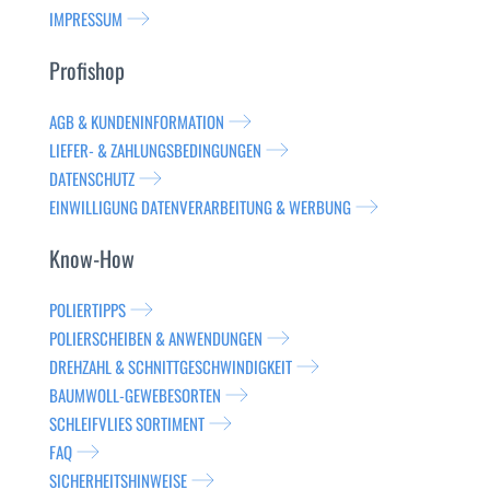
IMPRESSUM
Profishop
AGB & KUNDENINFORMATION
LIEFER- & ZAHLUNGSBEDINGUNGEN
DATENSCHUTZ
EINWILLIGUNG DATENVERARBEITUNG & WERBUNG
Know-How
POLIERTIPPS
POLIERSCHEIBEN & ANWENDUNGEN
DREHZAHL & SCHNITTGESCHWINDIGKEIT
BAUMWOLL-GEWEBESORTEN
SCHLEIFVLIES SORTIMENT
FAQ
SICHERHEITSHINWEISE