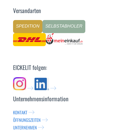
Versandarten
SPEDITION
SELBSTABHOLER
EICKELIT folgen:
Unternehmensinformation
KONTAKT
ÖFFNUNGSZEITEN
UNTERNEHMEN