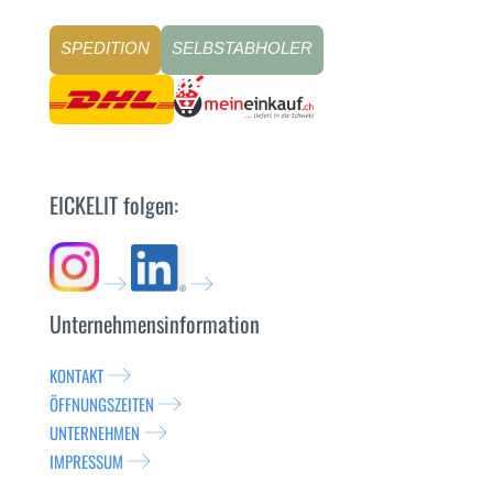
SPEDITION
SELBSTABHOLER
EICKELIT folgen:
Unternehmensinformation
KONTAKT
ÖFFNUNGSZEITEN
UNTERNEHMEN
IMPRESSUM