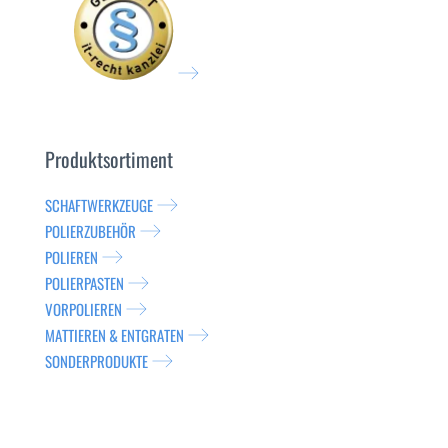
Produktsortiment
SCHAFTWERKZEUGE
POLIERZUBEHÖR
POLIEREN
POLIERPASTEN
VORPOLIEREN
MATTIEREN & ENTGRATEN
SONDERPRODUKTE