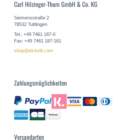
Carl Hilzinger-Thum GmbH & Co. KG
Siemensstraße 2
78532 Tuttlingen
Tel.: +49 7461 187-0
Fax: +49 7461 187-161
shop@eickelit.com
Zahlungsmöglichkeiten
Versandarten