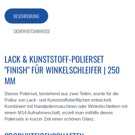
BESCHREIBUNG
SICHERHEITSHINWEISE
LACK & KUNSTSTOFF-POLIERSET
"FINISH" FÜR WINKELSCHLEIFER | 250
MM
Dieses Polierset, bestehend aus zwei Teilen, wurde für die
Politur von Lack- und Kunststoffoberflächen entwickelt.
Kombiniert mit Handpoliermaschinen oder Winkelschleifern mit
einem M14 Aufnahmeschaft, erzielt man mithilfe dieses
Poliersets in kurzer Zeit einen schönen Glanz.