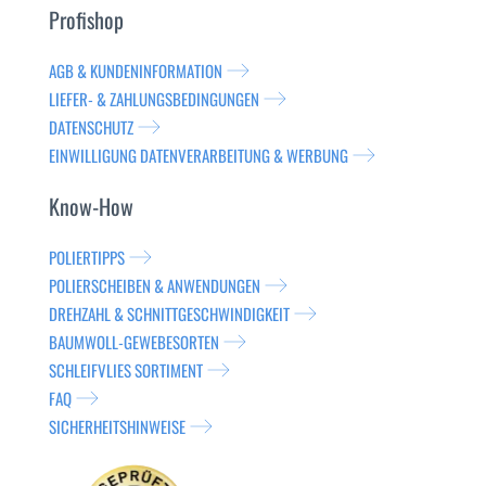
Profishop
AGB & KUNDENINFORMATION
LIEFER- & ZAHLUNGSBEDINGUNGEN
DATENSCHUTZ
EINWILLIGUNG DATENVERARBEITUNG & WERBUNG
Know-How
POLIERTIPPS
POLIERSCHEIBEN & ANWENDUNGEN
DREHZAHL & SCHNITTGESCHWINDIGKEIT
BAUMWOLL-GEWEBESORTEN
SCHLEIFVLIES SORTIMENT
FAQ
SICHERHEITSHINWEISE