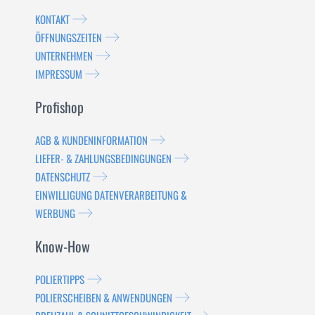
KONTAKT
ÖFFNUNGSZEITEN
UNTERNEHMEN
IMPRESSUM
Profishop
AGB & KUNDENINFORMATION
LIEFER- & ZAHLUNGSBEDINGUNGEN
DATENSCHUTZ
EINWILLIGUNG DATENVERARBEITUNG &
WERBUNG
Know-How
POLIERTIPPS
POLIERSCHEIBEN & ANWENDUNGEN