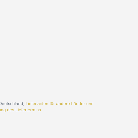
 Deutschland,
Lieferzeiten für andere Länder und
ng des Liefertermins