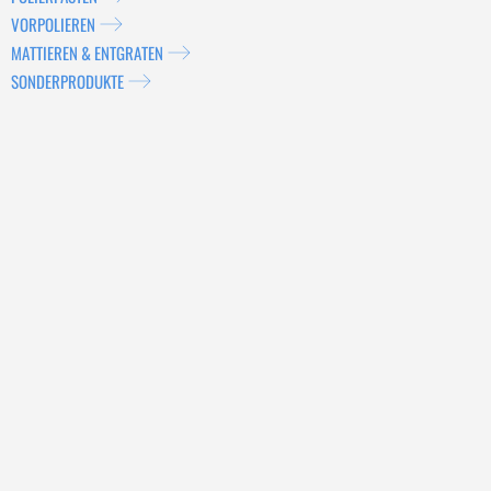
VORPOLIEREN
MATTIEREN & ENTGRATEN
SONDERPRODUKTE