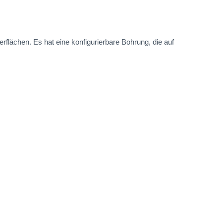
erflächen. Es hat eine konfigurierbare Bohrung, die auf