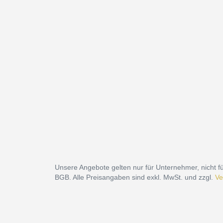
Unsere Angebote gelten nur für Unternehmer, nicht fü
BGB. Alle Preisangaben sind exkl. MwSt. und zzgl.
Ve