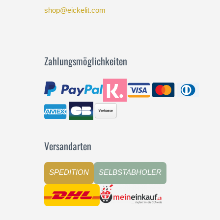
shop@eickelit.com
Zahlungsmöglichkeiten
Versandarten
SPEDITION
SELBSTABHOLER