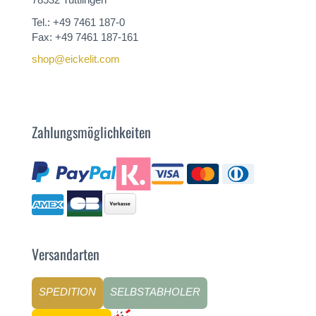
Tel.: +49 7461 187-0
Fax: +49 7461 187-161
shop@eickelit.com
Zahlungsmöglichkeiten
Versandarten
SPEDITION
SELBSTABHOLER