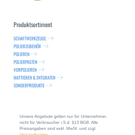
Produktsortiment
SCHAFTWERKZEUGE
POLIERZUBEHÖR
POLIEREN
POLIERPASTEN
VORPOLIEREN
MATTIEREN & ENTGRATEN
SONDERPRODUKTE
Unsere Angebote gelten nur für Unternehmer,
nicht für Verbraucher i.S.d. §13 BGB. Alle
Preisangaben sind exkl. MwSt. und zzgl.
Versandkosten