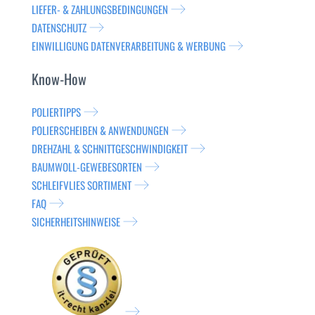
LIEFER- & ZAHLUNGSBEDINGUNGEN
DATENSCHUTZ
EINWILLIGUNG DATENVERARBEITUNG & WERBUNG
Know-How
POLIERTIPPS
POLIERSCHEIBEN & ANWENDUNGEN
DREHZAHL & SCHNITTGESCHWINDIGKEIT
BAUMWOLL-GEWEBESORTEN
SCHLEIFVLIES SORTIMENT
FAQ
SICHERHEITSHINWEISE