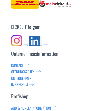
EICKELIT folgen:
Unternehmensinformation
KONTAKT
ÖFFNUNGSZEITEN
UNTERNEHMEN
IMPRESSUM
Profishop
AGB & KUNDENINFORMATION