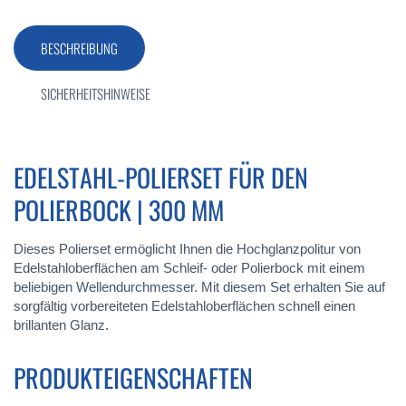
BESCHREIBUNG
SICHERHEITSHINWEISE
EDELSTAHL-POLIERSET FÜR DEN
POLIERBOCK | 300 MM
Dieses Polierset ermöglicht Ihnen die Hochglanzpolitur von
Edelstahloberflächen am Schleif- oder Polierbock mit einem
beliebigen Wellendurchmesser. Mit diesem Set erhalten Sie auf
sorgfältig vorbereiteten Edelstahloberflächen schnell einen
brillanten Glanz.
PRODUKTEIGENSCHAFTEN