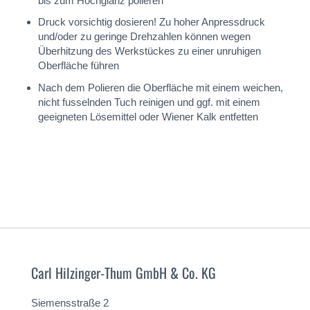
bis zum Hochglanz polieren
Druck vorsichtig dosieren! Zu hoher Anpressdruck
und/oder zu geringe Drehzahlen können wegen
Überhitzung des Werkstückes zu einer unruhigen
Oberfläche führen
Nach dem Polieren die Oberfläche mit einem weichen,
nicht fusselnden Tuch reinigen und ggf. mit einem
geeigneten Lösemittel oder Wiener Kalk entfetten
Carl Hilzinger-Thum GmbH & Co. KG
Siemensstraße 2