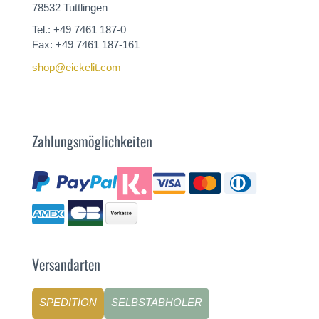
78532 Tuttlingen
Tel.: +49 7461 187-0
Fax: +49 7461 187-161
shop@eickelit.com
Zahlungsmöglichkeiten
Versandarten
SPEDITION
SELBSTABHOLER