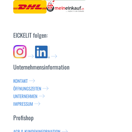
EICKELIT folgen:
Unternehmensinformation
KONTAKT
ÖFFNUNGSZEITEN
UNTERNEHMEN
IMPRESSUM
Profishop
AGB & KUNDENINFORMATION