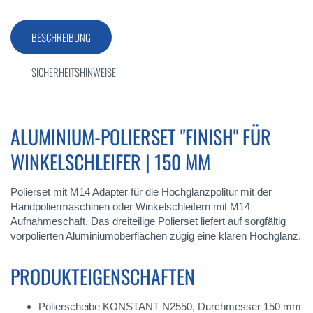
BESCHREIBUNG
SICHERHEITSHINWEISE
ALUMINIUM-POLIERSET "FINISH" FÜR
WINKELSCHLEIFER | 150 MM
Polierset mit M14 Adapter für die Hochglanzpolitur mit der
Handpoliermaschinen oder Winkelschleifern mit M14
Aufnahmeschaft. Das dreiteilige Polierset liefert auf sorgfältig
vorpolierten Aluminiumoberflächen zügig eine klaren Hochglanz.
PRODUKTEIGENSCHAFTEN
Polierscheibe KONSTANT N2550, Durchmesser 150 mm