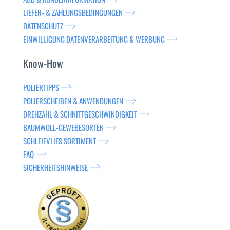
LIEFER- & ZAHLUNGSBEDINGUNGEN
DATENSCHUTZ
EINWILLIGUNG DATENVERARBEITUNG & WERBUNG
Know-How
POLIERTIPPS
POLIERSCHEIBEN & ANWENDUNGEN
DREHZAHL & SCHNITTGESCHWINDIGKEIT
BAUMWOLL-GEWEBESORTEN
SCHLEIFVLIES SORTIMENT
FAQ
SICHERHEITSHINWEISE