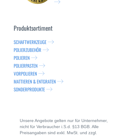
Produktsortiment
SCHAFTWERKZEUGE
POLIERZUBEHÖR
POLIEREN
POLIERPASTEN
VORPOLIEREN
MATTIEREN & ENTGRATEN
SONDERPRODUKTE
Unsere Angebote gelten nur für Unternehmer,
nicht für Verbraucher i.S.d. §13 BGB. Alle
Preisangaben sind exkl. MwSt. und zzgl.