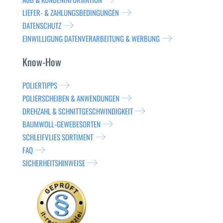
LIEFER- & ZAHLUNGSBEDINGUNGEN
DATENSCHUTZ
EINWILLIGUNG DATENVERARBEITUNG & WERBUNG
Know-How
POLIERTIPPS
POLIERSCHEIBEN & ANWENDUNGEN
DREHZAHL & SCHNITTGESCHWINDIGKEIT
BAUMWOLL-GEWEBESORTEN
SCHLEIFVLIES SORTIMENT
FAQ
SICHERHEITSHINWEISE