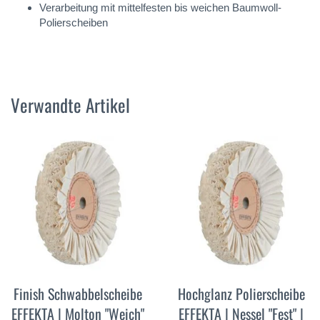
Verarbeitung mit mittelfesten bis weichen Baumwoll-
Polierscheiben
Verwandte Artikel
Finish Schwabbelscheibe
Hochglanz Polierscheibe
EFFEKTA | Molton "Weich"
EFFEKTA | Nessel "Fest" |