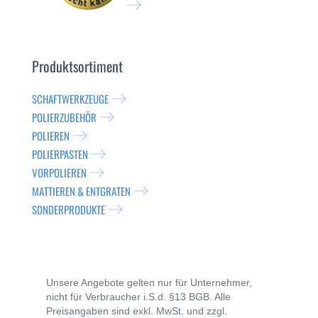
Produktsortiment
SCHAFTWERKZEUGE
POLIERZUBEHÖR
POLIEREN
POLIERPASTEN
VORPOLIEREN
MATTIEREN & ENTGRATEN
SONDERPRODUKTE
Unsere Angebote gelten nur für Unternehmer,
nicht für Verbraucher i.S.d. §13 BGB. Alle
Preisangaben sind exkl. MwSt. und zzgl.