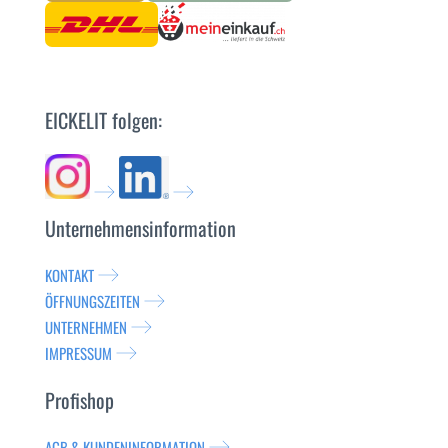
EICKELIT folgen:
Unternehmensinformation
KONTAKT
ÖFFNUNGSZEITEN
UNTERNEHMEN
IMPRESSUM
Profishop
AGB & KUNDENINFORMATION