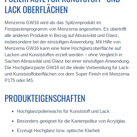
LACK OBERFLÄCHEN
Menzerna GW16 wird als das Spitzenprodukt im
Festpastenprogramm von Menzerna angesehen. Es übertrifft
alle anderen Produkte in Bezug auf Abrasivität und Glanz,
insbesondere bei der einstufigen Anwendung. Mit Hilfe von
Menzerna GW16 kann eine feine Hochglanzoberfläche auf
Lacken und Kunststoffen erzielt werden – ohne Vergleich in
Sachen Abrasivität und Glanz bei einer einstufigen Anwendung.
Die Hochglanzpaste GW16 ist die ideale Vorbereitung für Lack-
und Kunststoffoberflächen vor dem Super Finish mit Menzerna
P175 oder M5.
PRODUKTEIGENSCHAFTEN
Hochglanzpolierwachs für Kunststoff und Lack
Besonders geeignet für die Kantenpolitur von Acrylglas
Erzeugt Hochglanz bzw. optische Klarheit