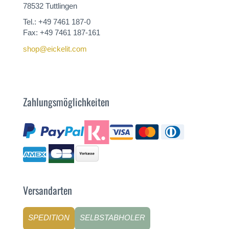
78532 Tuttlingen
Tel.: +49 7461 187-0
Fax: +49 7461 187-161
shop@eickelit.com
Zahlungsmöglichkeiten
Versandarten
SPEDITION
SELBSTABHOLER