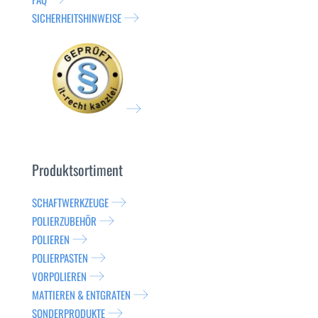
SICHERHEITSHINWEISE
Produktsortiment
SCHAFTWERKZEUGE
POLIERZUBEHÖR
POLIEREN
POLIERPASTEN
VORPOLIEREN
MATTIEREN & ENTGRATEN
SONDERPRODUKTE