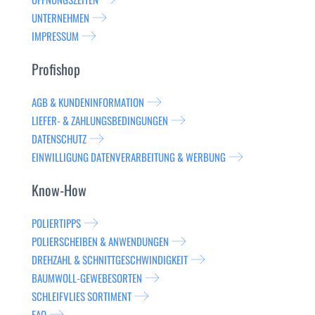
UNTERNEHMEN
IMPRESSUM
Profishop
AGB & KUNDENINFORMATION
LIEFER- & ZAHLUNGSBEDINGUNGEN
DATENSCHUTZ
EINWILLIGUNG DATENVERARBEITUNG & WERBUNG
Know-How
POLIERTIPPS
POLIERSCHEIBEN & ANWENDUNGEN
DREHZAHL & SCHNITTGESCHWINDIGKEIT
BAUMWOLL-GEWEBESORTEN
SCHLEIFVLIES SORTIMENT
FAQ