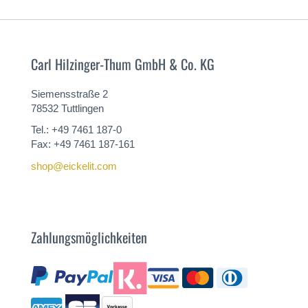
Carl Hilzinger-Thum GmbH & Co. KG
Siemensstraße 2
78532 Tuttlingen
Tel.: +49 7461 187-0
Fax: +49 7461 187-161
shop@eickelit.com
Zahlungsmöglichkeiten