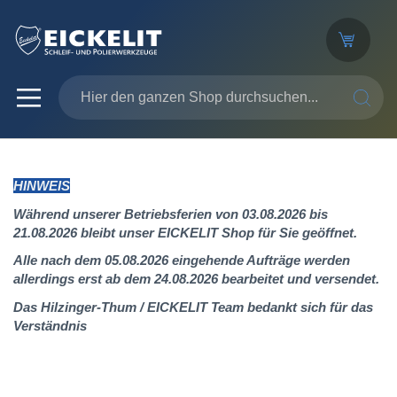
SUCHE
HINWEIS
Während unserer Betriebsferien von 03.08.2026 bis
21.08.2026 bleibt unser EICKELIT Shop für Sie geöffnet.
Alle nach dem 05.08.2026 eingehende Aufträge werden
allerdings erst ab dem 24.08.2026 bearbeitet und versendet.
Das Hilzinger-Thum / EICKELIT Team bedankt sich für das
Verständnis
Zum
Ende