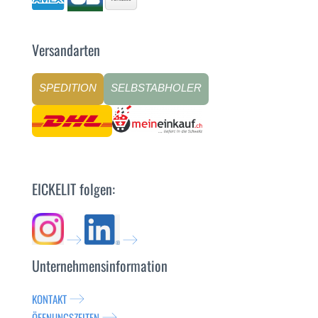
Versandarten
SPEDITION
SELBSTABHOLER
EICKELIT folgen:
Unternehmensinformation
KONTAKT
ÖFFNUNGSZEITEN