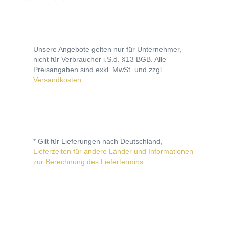
Unsere Angebote gelten nur für Unternehmer,
nicht für Verbraucher i.S.d. §13 BGB. Alle
Preisangaben sind exkl. MwSt. und zzgl.
Versandkosten
* Gilt für Lieferungen nach Deutschland,
Lieferzeiten für andere Länder und Informationen
zur Berechnung des Liefertermins