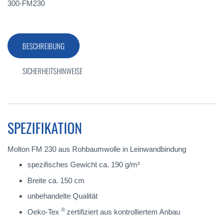
300-FM230
BESCHREIBUNG
SICHERHEITSHINWEISE
SPEZIFIKATION
Molton FM 230 aus Rohbaumwolle in Leinwandbindung
spezifisches Gewicht ca. 190 g/m²
Breite ca. 150 cm
unbehandelte Qualität
®
Oeko-Tex
zertifiziert aus kontrolliertem Anbau