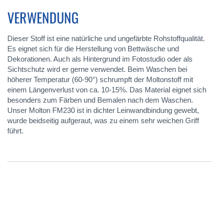
VERWENDUNG
Dieser Stoff ist eine natürliche und ungefärbte Rohstoffqualität.
Es eignet sich für die Herstellung von Bettwäsche und
Dekorationen. Auch als Hintergrund im Fotostudio oder als
Sichtschutz wird er gerne verwendet. Beim Waschen bei
höherer Temperatur (60-90°) schrumpft der Moltonstoff mit
einem Längenverlust von ca. 10-15%. Das Material eignet sich
besonders zum Färben und Bemalen nach dem Waschen.
Unser Molton FM230 ist in dichter Leinwandbindung gewebt,
wurde beidseitig aufgeraut, was zu einem sehr weichen Griff
führt.