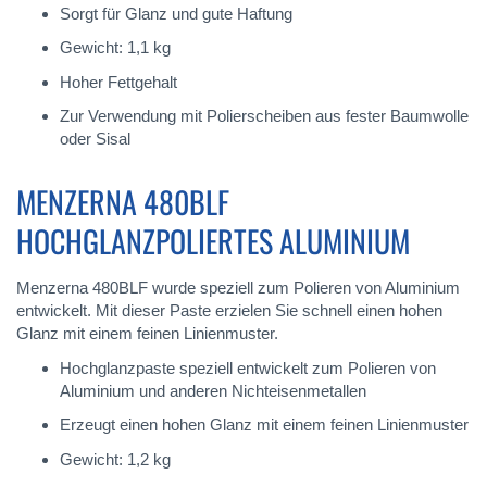
Sorgt für Glanz und gute Haftung
Gewicht: 1,1 kg
Hoher Fettgehalt
Zur Verwendung mit Polierscheiben aus fester Baumwolle
oder Sisal
MENZERNA 480BLF
HOCHGLANZPOLIERTES ALUMINIUM
Menzerna 480BLF wurde speziell zum Polieren von Aluminium
entwickelt. Mit dieser Paste erzielen Sie schnell einen hohen
Glanz mit einem feinen Linienmuster.
Hochglanzpaste speziell entwickelt zum Polieren von
Aluminium und anderen Nichteisenmetallen
Erzeugt einen hohen Glanz mit einem feinen Linienmuster
Gewicht: 1,2 kg