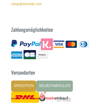
shop@eickelit.com
Zahlungsmöglichkeiten
Versandarten
SPEDITION
SELBSTABHOLER