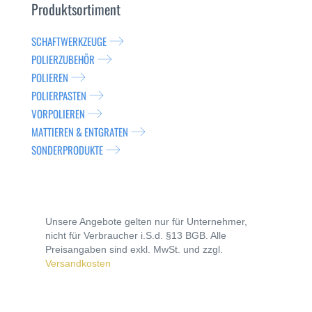
Produktsortiment
SCHAFTWERKZEUGE
POLIERZUBEHÖR
POLIEREN
POLIERPASTEN
VORPOLIEREN
MATTIEREN & ENTGRATEN
SONDERPRODUKTE
Unsere Angebote gelten nur für Unternehmer,
nicht für Verbraucher i.S.d. §13 BGB. Alle
Preisangaben sind exkl. MwSt. und zzgl.
Versandkosten