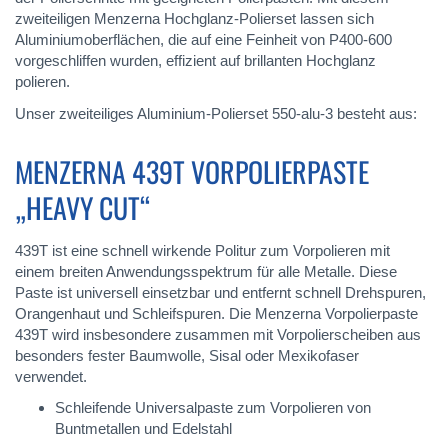
zweiteiligen Menzerna Hochglanz-Polierset lassen sich
Aluminiumoberflächen, die auf eine Feinheit von P400-600
vorgeschliffen wurden, effizient auf brillanten Hochglanz
polieren.
Unser zweiteiliges Aluminium-Polierset 550-alu-3 besteht aus:
MENZERNA 439T VORPOLIERPASTE
„HEAVY CUT“
439T ist eine schnell wirkende Politur zum Vorpolieren mit
einem breiten Anwendungsspektrum für alle Metalle. Diese
Paste ist universell einsetzbar und entfernt schnell Drehspuren,
Orangenhaut und Schleifspuren. Die Menzerna Vorpolierpaste
439T wird insbesondere zusammen mit Vorpolierscheiben aus
besonders fester Baumwolle, Sisal oder Mexikofaser
verwendet.
Schleifende Universalpaste zum Vorpolieren von
Buntmetallen und Edelstahl