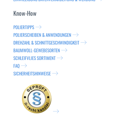
Know-How
POLIERTIPPS
POLIERSCHEIBEN & ANWENDUNGEN
DREHZAHL & SCHNITTGESCHWINDIGKEIT
BAUMWOLL-GEWEBESORTEN
SCHLEIFVLIES SORTIMENT
FAQ
SICHERHEITSHINWEISE