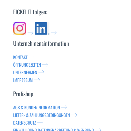
EICKELIT folgen:
Unternehmensinformation
KONTAKT
ÖFFNUNGSZEITEN
UNTERNEHMEN
IMPRESSUM
Profishop
AGB & KUNDENINFORMATION
LIEFER- & ZAHLUNGSBEDINGUNGEN
DATENSCHUTZ
EINWILLIGUNG DATENVERARBEITUNG & WERBUNG