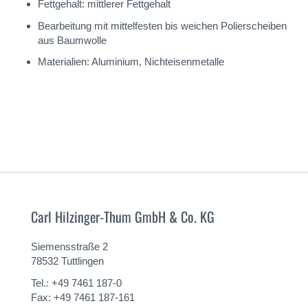
Fettgehalt: mittlerer Fettgehalt
Bearbeitung mit mittelfesten bis weichen Polierscheiben
aus Baumwolle
Materialien: Aluminium, Nichteisenmetalle
Carl Hilzinger-Thum GmbH & Co. KG
Siemensstraße 2
78532 Tuttlingen
Tel.: +49 7461 187-0
Fax: +49 7461 187-161