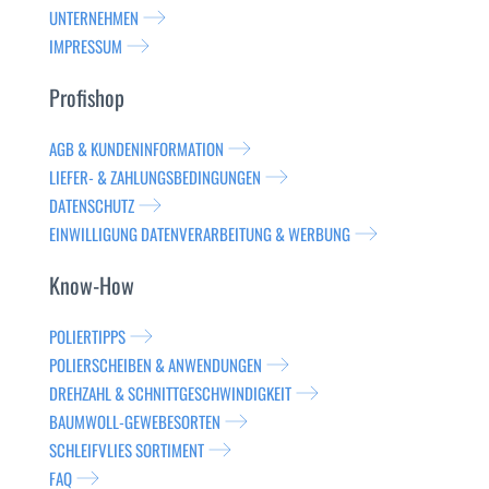
UNTERNEHMEN
IMPRESSUM
Profishop
AGB & KUNDENINFORMATION
LIEFER- & ZAHLUNGSBEDINGUNGEN
DATENSCHUTZ
EINWILLIGUNG DATENVERARBEITUNG & WERBUNG
Know-How
POLIERTIPPS
POLIERSCHEIBEN & ANWENDUNGEN
DREHZAHL & SCHNITTGESCHWINDIGKEIT
BAUMWOLL-GEWEBESORTEN
SCHLEIFVLIES SORTIMENT
FAQ