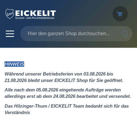
SUCHE
HINWEIS
Während unserer Betriebsferien von 03.08.2026 bis
21.08.2026 bleibt unser EICKELIT Shop für Sie geöffnet.
Alle nach dem 05.08.2026 eingehende Aufträge werden
allerdings erst ab dem 24.08.2026 bearbeitet und versendet.
Das Hilzinger-Thum / EICKELIT Team bedankt sich für das
Verständnis