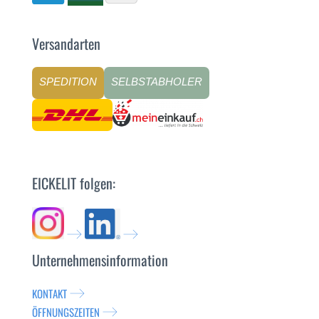
Versandarten
SPEDITION
SELBSTABHOLER
EICKELIT folgen:
Unternehmensinformation
KONTAKT
ÖFFNUNGSZEITEN