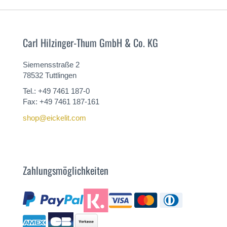
Carl Hilzinger-Thum GmbH & Co. KG
Siemensstraße 2
78532 Tuttlingen
Tel.: +49 7461 187-0
Fax: +49 7461 187-161
shop@eickelit.com
Zahlungsmöglichkeiten