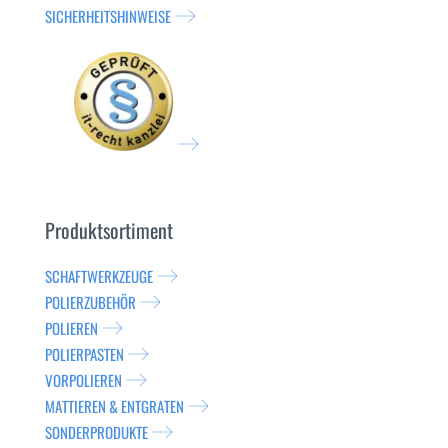
SICHERHEITSHINWEISE
Produktsortiment
SCHAFTWERKZEUGE
POLIERZUBEHÖR
POLIEREN
POLIERPASTEN
VORPOLIEREN
MATTIEREN & ENTGRATEN
SONDERPRODUKTE