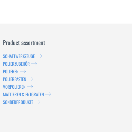
Product assortment
SCHAFTWERKZEUGE
POLIERZUBEHÖR
POLIEREN
POLIERPASTEN
VORPOLIEREN
MATTIEREN & ENTGRATEN
SONDERPRODUKTE