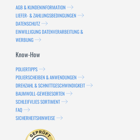
AGB & KUNDENINFORMATION
LIEFER- & ZAHLUNGSBEDINGUNGEN
DATENSCHUTZ
EINWILLIGUNG DATENVERARBEITUNG &
WERBUNG
Know-How
POLIERTIPPS
POLIERSCHEIBEN & ANWENDUNGEN
DREHZAHL & SCHNITTGESCHWINDIGKEIT
BAUMWOLL-GEWEBESORTEN
SCHLEIFVLIES SORTIMENT
FAQ
SICHERHEITSHINWEISE