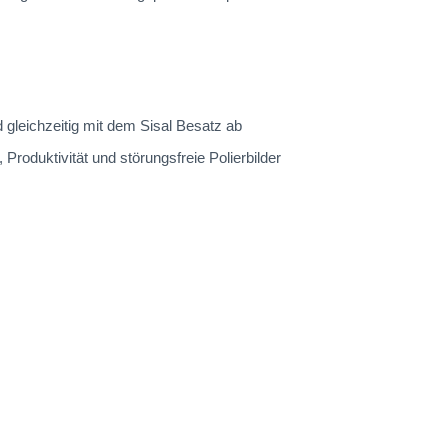
gleichzeitig mit dem Sisal Besatz ab
 Produktivität und störungsfreie Polierbilder