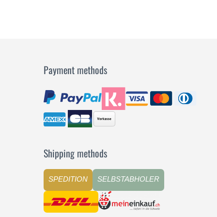
PIÙ
Payment methods
Shipping methods
SPEDITION
SELBSTABHOLER