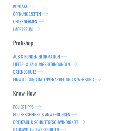
KONTAKT
ÖFFNUNGSZEITEN
UNTERNEHMEN
IMPRESSUM
Profishop
AGB & KUNDENINFORMATION
LIEFER- & ZAHLUNGSBEDINGUNGEN
DATENSCHUTZ
EINWILLIGUNG DATENVERARBEITUNG & WERBUNG
Know-How
POLIERTIPPS
POLIERSCHEIBEN & ANWENDUNGEN
DREHZAHL & SCHNITTGESCHWINDIGKEIT
BAUMWOLL-GEWEBESORTEN