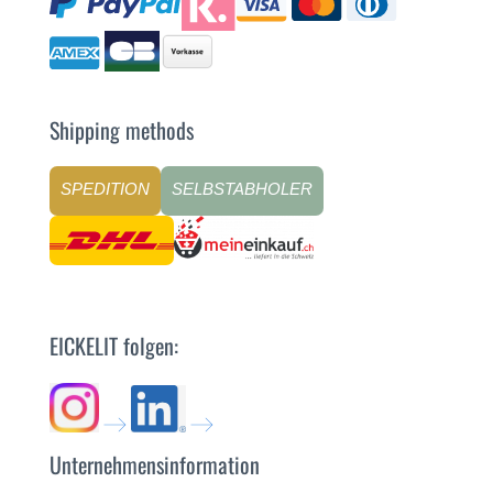
Shipping methods
SPEDITION
SELBSTABHOLER
EICKELIT folgen:
Unternehmensinformation