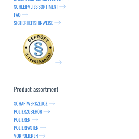
SCHLEIFVLIES SORTIMENT
FAQ
SICHERHEITSHINWEISE
Product assortment
SCHAFTWERKZEUGE
POLIERZUBEHÖR
POLIEREN
POLIERPASTEN
VORPOLIEREN