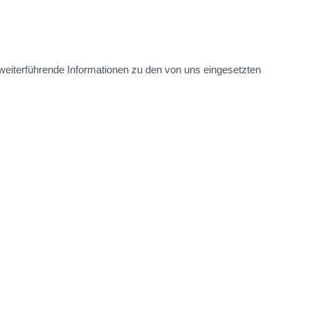
 weiterführende Informationen zu den von uns eingesetzten