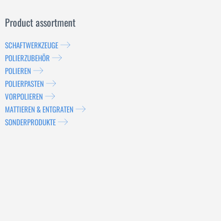
Product assortment
SCHAFTWERKZEUGE
POLIERZUBEHÖR
POLIEREN
POLIERPASTEN
VORPOLIEREN
MATTIEREN & ENTGRATEN
SONDERPRODUKTE