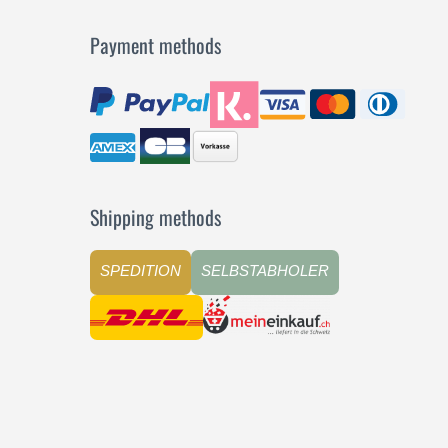
Payment methods
Shipping methods
SPEDITION
SELBSTABHOLER