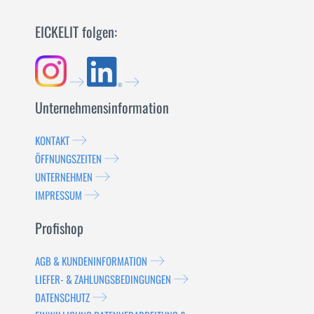
EICKELIT folgen:
Unternehmensinformation
KONTAKT
ÖFFNUNGSZEITEN
UNTERNEHMEN
IMPRESSUM
Profishop
AGB & KUNDENINFORMATION
LIEFER- & ZAHLUNGSBEDINGUNGEN
DATENSCHUTZ