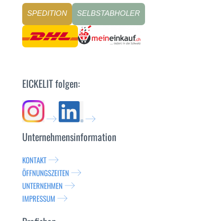
SPEDITION
SELBSTABHOLER
EICKELIT folgen:
Unternehmensinformation
KONTAKT
ÖFFNUNGSZEITEN
UNTERNEHMEN
IMPRESSUM