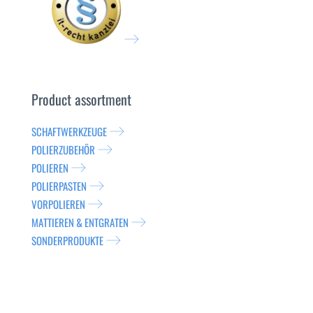
Product assortment
SCHAFTWERKZEUGE
POLIERZUBEHÖR
POLIEREN
POLIERPASTEN
VORPOLIEREN
MATTIEREN & ENTGRATEN
SONDERPRODUKTE