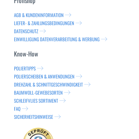
Profishop
AGB & KUNDENINFORMATION
LIEFER- & ZAHLUNGSBEDINGUNGEN
DATENSCHUTZ
EINWILLIGUNG DATENVERARBEITUNG & WERBUNG
Know-How
POLIERTIPPS
POLIERSCHEIBEN & ANWENDUNGEN
DREHZAHL & SCHNITTGESCHWINDIGKEIT
BAUMWOLL-GEWEBESORTEN
SCHLEIFVLIES SORTIMENT
FAQ
SICHERHEITSHINWEISE