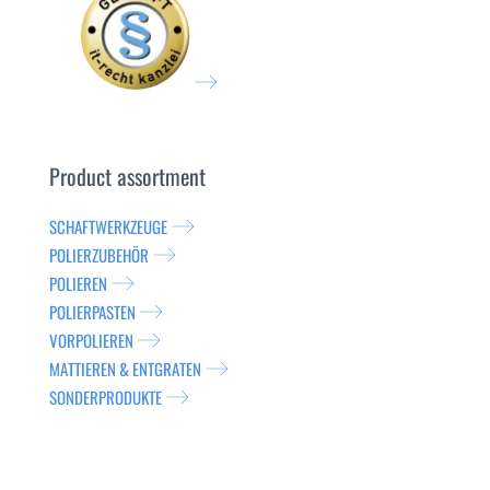
Product assortment
SCHAFTWERKZEUGE
POLIERZUBEHÖR
POLIEREN
POLIERPASTEN
VORPOLIEREN
MATTIEREN & ENTGRATEN
SONDERPRODUKTE