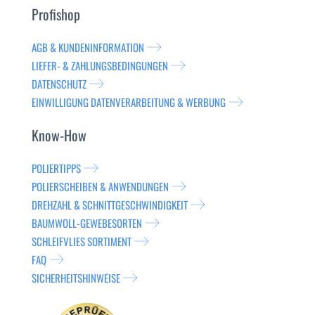
Profishop
AGB & KUNDENINFORMATION
LIEFER- & ZAHLUNGSBEDINGUNGEN
DATENSCHUTZ
EINWILLIGUNG DATENVERARBEITUNG & WERBUNG
Know-How
POLIERTIPPS
POLIERSCHEIBEN & ANWENDUNGEN
DREHZAHL & SCHNITTGESCHWINDIGKEIT
BAUMWOLL-GEWEBESORTEN
SCHLEIFVLIES SORTIMENT
FAQ
SICHERHEITSHINWEISE