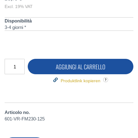
Excl. 19% VAT
Disponibilità
3-4 giorni *
AGGIUNGI AL CARRELLO
Produktlink kopieren
Articolo no.
601-VR-FM230-125