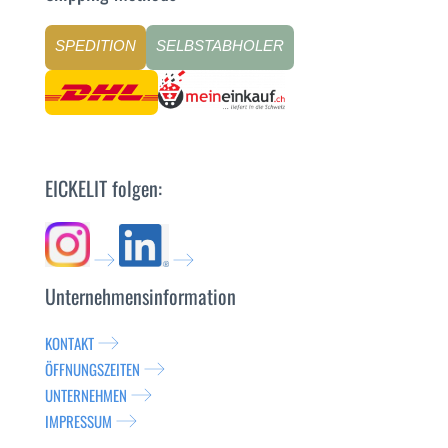
SPEDITION
SELBSTABHOLER
EICKELIT folgen:
Unternehmensinformation
KONTAKT
ÖFFNUNGSZEITEN
UNTERNEHMEN
IMPRESSUM