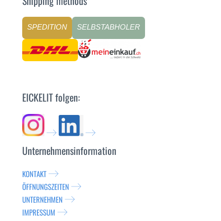
Shipping methods
SPEDITION
SELBSTABHOLER
EICKELIT folgen:
Unternehmensinformation
KONTAKT
ÖFFNUNGSZEITEN
UNTERNEHMEN
IMPRESSUM