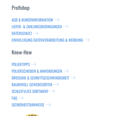
Profishop
AGB & KUNDENINFORMATION
LIEFER- & ZAHLUNGSBEDINGUNGEN
DATENSCHUTZ
EINWILLIGUNG DATENVERARBEITUNG & WERBUNG
Know-How
POLIERTIPPS
POLIERSCHEIBEN & ANWENDUNGEN
DREHZAHL & SCHNITTGESCHWINDIGKEIT
BAUMWOLL-GEWEBESORTEN
SCHLEIFVLIES SORTIMENT
FAQ
SICHERHEITSHINWEISE