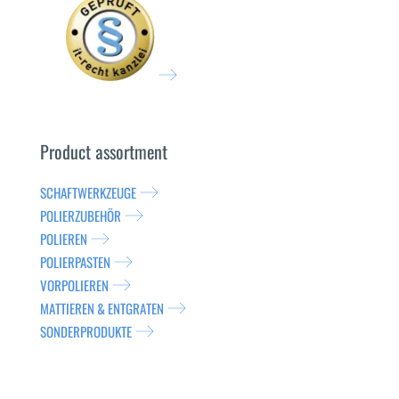
Product assortment
SCHAFTWERKZEUGE
POLIERZUBEHÖR
POLIEREN
POLIERPASTEN
VORPOLIEREN
MATTIEREN & ENTGRATEN
SONDERPRODUKTE