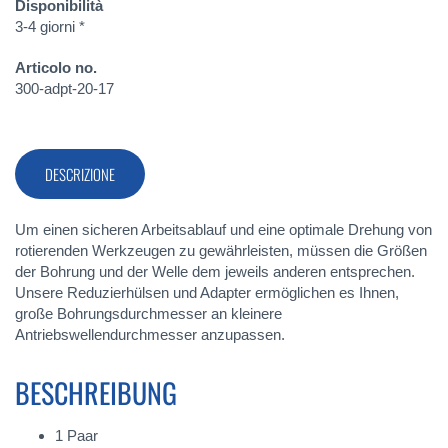
Disponibilità
3-4 giorni *
Articolo no.
300-adpt-20-17
DESCRIZIONE
Um einen sicheren Arbeitsablauf und eine optimale Drehung von
rotierenden Werkzeugen zu gewährleisten, müssen die Größen
der Bohrung und der Welle dem jeweils anderen entsprechen.
Unsere Reduzierhülsen und Adapter ermöglichen es Ihnen,
große Bohrungsdurchmesser an kleinere
Antriebswellendurchmesser anzupassen.
BESCHREIBUNG
1 Paar