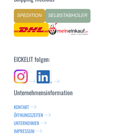
SPEDITION
SELBSTABHOLER
EICKELIT folgen:
Unternehmensinformation
KONTAKT
ÖFFNUNGSZEITEN
UNTERNEHMEN
IMPRESSUM