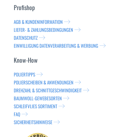
Profishop
AGB & KUNDENINFORMATION
LIEFER- & ZAHLUNGSBEDINGUNGEN
DATENSCHUTZ
EINWILLIGUNG DATENVERARBEITUNG & WERBUNG
Know-How
POLIERTIPPS
POLIERSCHEIBEN & ANWENDUNGEN
DREHZAHL & SCHNITTGESCHWINDIGKEIT
BAUMWOLL-GEWEBESORTEN
SCHLEIFVLIES SORTIMENT
FAQ
SICHERHEITSHINWEISE