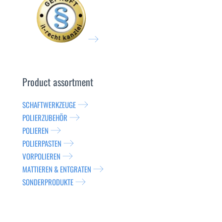
Product assortment
SCHAFTWERKZEUGE
POLIERZUBEHÖR
POLIEREN
POLIERPASTEN
VORPOLIEREN
MATTIEREN & ENTGRATEN
SONDERPRODUKTE