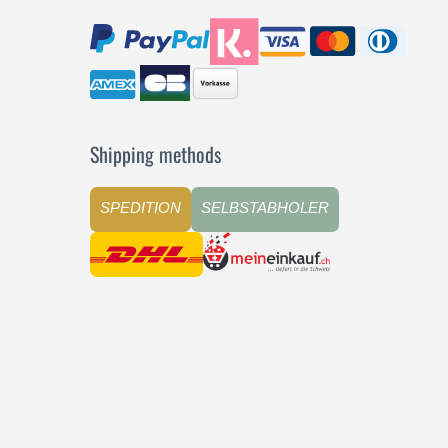
Shipping methods
SPEDITION
SELBSTABHOLER