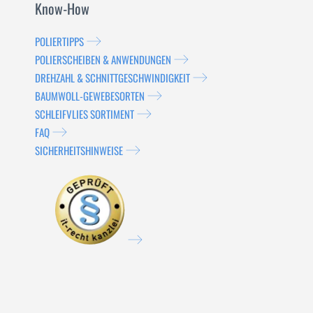
Know-How
POLIERTIPPS
POLIERSCHEIBEN & ANWENDUNGEN
DREHZAHL & SCHNITTGESCHWINDIGKEIT
BAUMWOLL-GEWEBESORTEN
SCHLEIFVLIES SORTIMENT
FAQ
SICHERHEITSHINWEISE