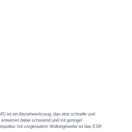
) ist ein Abziehwerkzeug, das eine schnelle und
 entwirren dabei schonend und mit geringer
einpolitur mit vorgerautem Moltongewebe ist das ESR