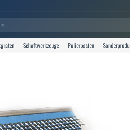
tgraten
Schaftwerkzeuge
Polierpasten
Sonderprodu