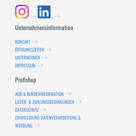
Unternehmensinformation
KONTAKT
ÖFFNUNGSZEITEN
UNTERNEHMEN
IMPRESSUM
Profishop
AGB & KUNDENINFORMATION
LIEFER- & ZAHLUNGSBEDINGUNGEN
DATENSCHUTZ
EINWILLIGUNG DATENVERARBEITUNG &
WERBUNG