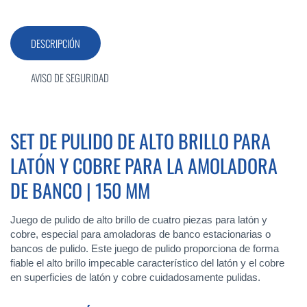
DESCRIPCIÓN
AVISO DE SEGURIDAD
SET DE PULIDO DE ALTO BRILLO PARA
LATÓN Y COBRE PARA LA AMOLADORA
DE BANCO | 150 MM
Juego de pulido de alto brillo de cuatro piezas para latón y
cobre, especial para amoladoras de banco estacionarias o
bancos de pulido. Este juego de pulido proporciona de forma
fiable el alto brillo impecable característico del latón y el cobre
en superficies de latón y cobre cuidadosamente pulidas.