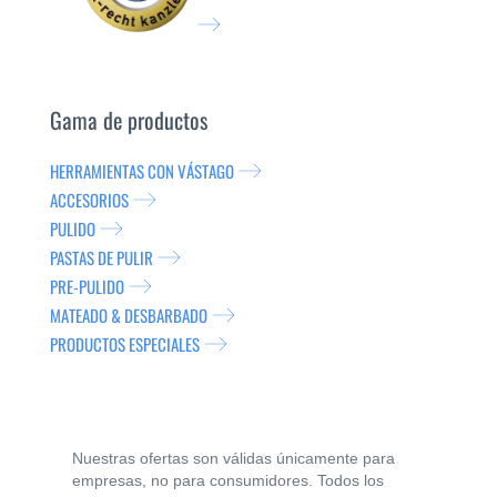
Gama de productos
HERRAMIENTAS CON VÁSTAGO
ACCESORIOS
PULIDO
PASTAS DE PULIR
PRE-PULIDO
MATEADO & DESBARBADO
PRODUCTOS ESPECIALES
Nuestras ofertas son válidas únicamente para
empresas, no para consumidores. Todos los