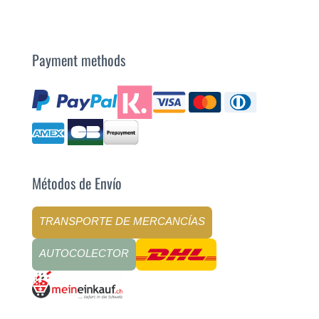
Payment methods
Métodos de Envío
TRANSPORTE DE MERCANCÍAS
AUTOCOLECTOR