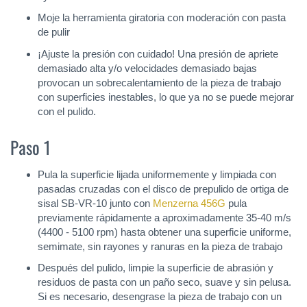
Moje la herramienta giratoria con moderación con pasta
de pulir
¡Ajuste la presión con cuidado! Una presión de apriete
demasiado alta y/o velocidades demasiado bajas
provocan un sobrecalentamiento de la pieza de trabajo
con superficies inestables, lo que ya no se puede mejorar
con el pulido.
Paso 1
Pula la superficie lijada uniformemente y limpiada con
pasadas cruzadas con el disco de prepulido de ortiga de
sisal SB-VR-10 junto con
Menzerna 456G
pula
previamente rápidamente a aproximadamente 35-40 m/s
(4400 - 5100 rpm) hasta obtener una superficie uniforme,
semimate, sin rayones y ranuras en la pieza de trabajo
Después del pulido, limpie la superficie de abrasión y
residuos de pasta con un paño seco, suave y sin pelusa.
Si es necesario, desengrase la pieza de trabajo con un