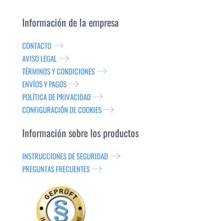
Información de la empresa
CONTACTO
AVISO LEGAL
TÉRMINOS Y CONDICIONES
ENVÍOS Y PAGOS
POLÍTICA DE PRIVACIDAD
CONFIGURACIÓN DE COOKIES
Información sobre los productos
INSTRUCCIONES DE SEGURIDAD
PREGUNTAS FRECUENTES