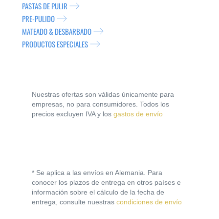
PASTAS DE PULIR
PRE-PULIDO
MATEADO & DESBARBADO
PRODUCTOS ESPECIALES
Nuestras ofertas son válidas únicamente para
empresas, no para consumidores. Todos los
precios excluyen IVA y los
gastos de envío
* Se aplica a las envíos en Alemania. Para
conocer los plazos de entrega en otros países e
información sobre el cálculo de la fecha de
entrega, consulte nuestras
condiciones de envío