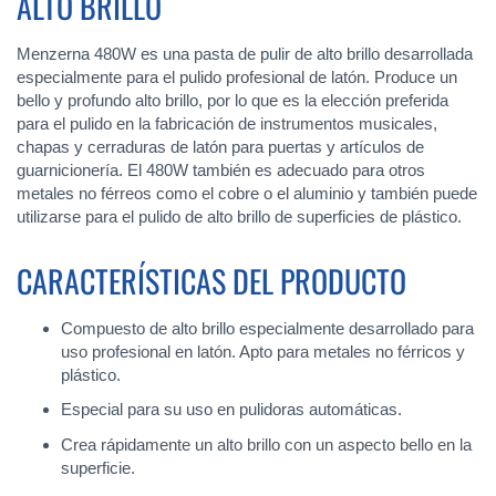
ALTO BRILLO
Menzerna 480W es una pasta de pulir de alto brillo desarrollada
especialmente para el pulido profesional de latón. Produce un
bello y profundo alto brillo, por lo que es la elección preferida
para el pulido en la fabricación de instrumentos musicales,
chapas y cerraduras de latón para puertas y artículos de
guarnicionería. El 480W también es adecuado para otros
metales no férreos como el cobre o el aluminio y también puede
utilizarse para el pulido de alto brillo de superficies de plástico.
CARACTERÍSTICAS DEL PRODUCTO
Compuesto de alto brillo especialmente desarrollado para
uso profesional en latón. Apto para metales no férricos y
plástico.
Especial para su uso en pulidoras automáticas.
Crea rápidamente un alto brillo con un aspecto bello en la
superficie.