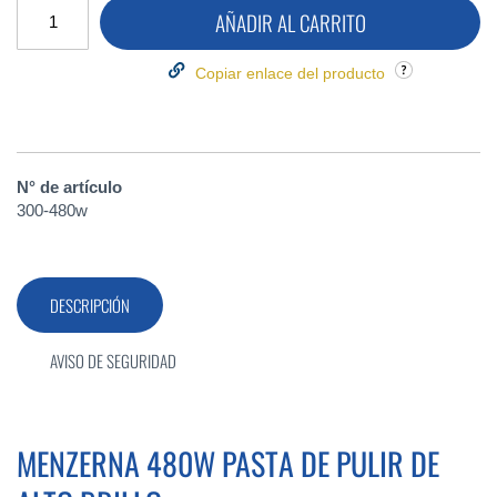
AÑADIR AL CARRITO
Copiar enlace del producto
N° de artículo
300-480w
DESCRIPCIÓN
AVISO DE SEGURIDAD
MENZERNA 480W PASTA DE PULIR DE