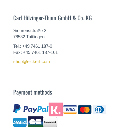
Carl Hilzinger-Thum GmbH & Co. KG
Siemensstraße 2
78532 Tuttlingen
Tel.: +49 7461 187-0
Fax: +49 7461 187-161
shop@eickelit.com
Payment methods