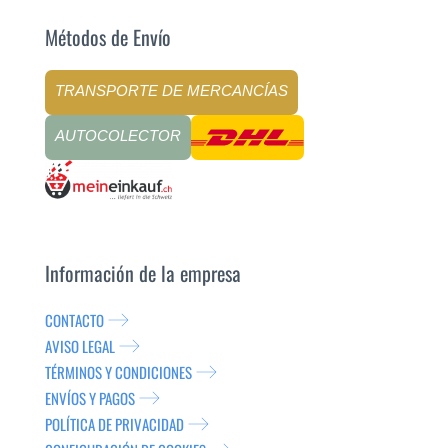
Métodos de Envío
TRANSPORTE DE MERCANCÍAS
AUTOCOLECTOR
Información de la empresa
CONTACTO
AVISO LEGAL
TÉRMINOS Y CONDICIONES
ENVÍOS Y PAGOS
POLÍTICA DE PRIVACIDAD