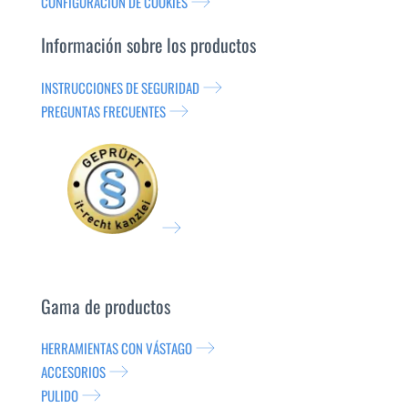
CONFIGURACIÓN DE COOKIES
Información sobre los productos
INSTRUCCIONES DE SEGURIDAD
PREGUNTAS FRECUENTES
Gama de productos
HERRAMIENTAS CON VÁSTAGO
ACCESORIOS
PULIDO