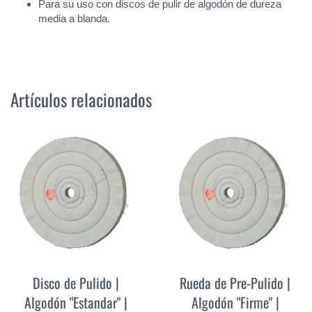
Para su uso con discos de pulir de algodón de dureza
media a blanda.
Artículos relacionados
Disco de Pulido |
Rueda de Pre-Pulido |
Algodón "Estandar" |
Algodón "Firme" |