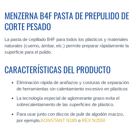
MENZERNA B4F PASTA DE PREPULIDO DE
CORTE PESADO
La pasta de cepillado B4F para todos los plásticos y materiales
naturales (cuerno, ámbar, etc.) permite preparar rápidamente la
superficie para el pulido.
CARACTERÍSTICAS DEL PRODUCTO
Eliminación rápida de arañazos y costuras de separación
de herramientas sin calentamiento excesivo en plásticos
La tecnología especial de aglomerante graso evita el
sobrecalentamiento de las superficies de plástico.
Para usar junto con discos de pulir de algodón macizo,
por ejemplo.
KONSTANT N189
o
REX N2550