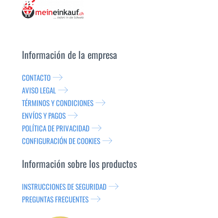
Información de la empresa
CONTACTO
AVISO LEGAL
TÉRMINOS Y CONDICIONES
ENVÍOS Y PAGOS
POLÍTICA DE PRIVACIDAD
CONFIGURACIÓN DE COOKIES
Información sobre los productos
INSTRUCCIONES DE SEGURIDAD
PREGUNTAS FRECUENTES