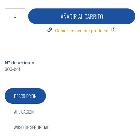
AÑADIR AL CARRITO
Copiar enlace del producto
N° de artículo
300-b4f
DESCRIPCIÓN
APLICACIÓN
AVISO DE SEGURIDAD