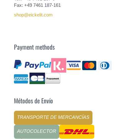
Fax: +49 7461 187-161
shop@eickelit.com
Payment methods
Métodos de Envío
TRANSPORTE DE MERCANCÍAS
AUTOCOLECTOR