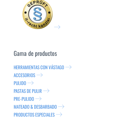
Gama de productos
HERRAMIENTAS CON VÁSTAGO
ACCESORIOS
PULIDO
PASTAS DE PULIR
PRE-PULIDO
MATEADO & DESBARBADO
PRODUCTOS ESPECIALES