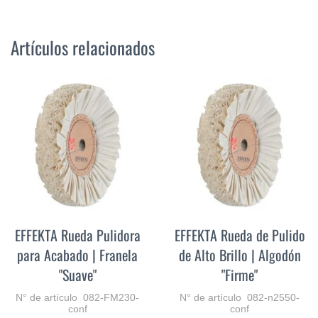
Artículos relacionados
EFFEKTA Rueda Pulidora
EFFEKTA Rueda de Pulido
para Acabado | Franela
de Alto Brillo | Algodón
"Suave"
"Firme"
N° de artículo 082-FM230-
N° de artículo 082-n2550-
conf
conf