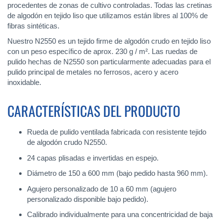
procedentes de zonas de cultivo controladas. Todas las cretinas
de algodón en tejido liso que utilizamos están libres al 100% de
fibras sintéticas.
Nuestro N2550 es un tejido firme de algodón crudo en tejido liso
con un peso específico de aprox. 230 g / m². Las ruedas de
pulido hechas de N2550 son particularmente adecuadas para el
pulido principal de metales no ferrosos, acero y acero
inoxidable.
CARACTERÍSTICAS DEL PRODUCTO
Rueda de pulido ventilada fabricada con resistente tejido
de algodón crudo N2550.
24 capas plisadas e invertidas en espejo.
Diámetro de 150 a 600 mm (bajo pedido hasta 960 mm).
Agujero personalizado de 10 a 60 mm (agujero
personalizado disponible bajo pedido).
Calibrado individualmente para una concentricidad de baja