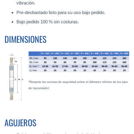
vibración.
Pre-desbastado listo para su uso bajo pedido.
Bajo pedido 100 % sin costuras.
DIMENSIONES
*Respete las normas de seguridad sobre el diámetro mínimo de los ejes
de transmisión!
AGUJEROS