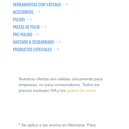
HERRAMIENTAS CON VÁSTAGO
ACCESORIOS
PULIDO
PASTAS DE PULIR
PRE-PULIDO
MATEADO & DESBARBADO
PRODUCTOS ESPECIALES
Nuestras ofertas son válidas únicamente para
empresas, no para consumidores. Todos los
precios excluyen IVA y los
gastos de envío
* Se aplica a las envíos en Alemania. Para