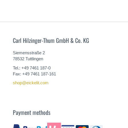
Carl Hilzinger-Thum GmbH & Co. KG
Siemensstraße 2
78532 Tuttlingen
Tel.: +49 7461 187-0
Fax: +49 7461 187-161
shop@eickelit.com
Payment methods