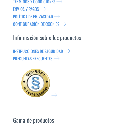
TÉRMINOS Y CONDICIONES
ENVÍOS Y PAGOS
POLÍTICA DE PRIVACIDAD
CONFIGURACIÓN DE COOKIES
Información sobre los productos
INSTRUCCIONES DE SEGURIDAD
PREGUNTAS FRECUENTES
Gama de productos