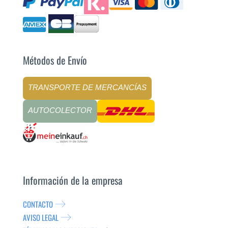
Métodos de Envío
TRANSPORTE DE MERCANCÍAS
AUTOCOLECTOR
Información de la empresa
CONTACTO
AVISO LEGAL