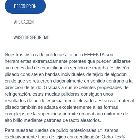
DESCRIPCIÓN
APLICACIÓN
AVISO DE SEGURIDAD
Nuestros discos de pulido de alto brillo EFFEKTA son
herramientas extremadamente potentes que pueden utilizarse
sin necesidad de especificar un sentido de marcha. El diseño
plisado consiste en bandas individuales de tejido de algodón
crudo que se retuercen diagonalmente en sentido contrario a la
dirección de tejido. Gracias a sus excelentes propiedades de
refrigeración, estas muelas pulidoras consiguen unos
resultados de pulido especialmente elevados. El suave material
plisado también se adapta excelentemente a las formas
complejas de la superficie y permite un acabado uniforme de
alto brillo mediante patrones de tacto aleatorios.
Para nuestras ruedas de pulido profesionales utilizamos
exclusivamente tipos de tejido con certificación Oeko-Tex®