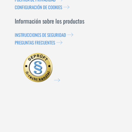
CONFIGURACIÓN DE COOKIES
Información sobre los productos
INSTRUCCIONES DE SEGURIDAD
PREGUNTAS FRECUENTES