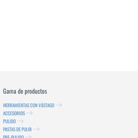
Gama de productos
HERRAMIENTAS CON VÁSTAGO
ACCESORIOS
PULIDO
PASTAS DE PULIR
PRE-PULIDO