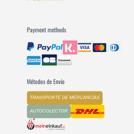
Payment methods
Métodos de Envío
TRANSPORTE DE MERCANCÍAS
AUTOCOLECTOR