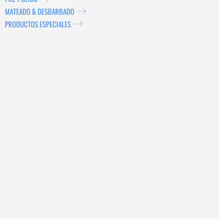
MATEADO & DESBARBADO
PRODUCTOS ESPECIALES