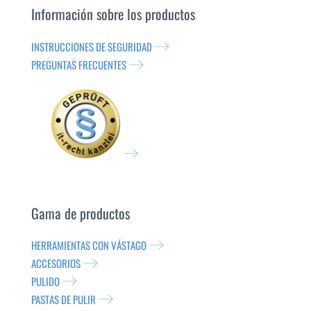
Información sobre los productos
INSTRUCCIONES DE SEGURIDAD
PREGUNTAS FRECUENTES
Gama de productos
HERRAMIENTAS CON VÁSTAGO
ACCESORIOS
PULIDO
PASTAS DE PULIR