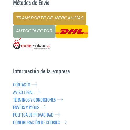
Métodos de Envío
TRANSPORTE DE MERCANCÍAS
AUTOCOLECTOR
Información de la empresa
CONTACTO
AVISO LEGAL
TÉRMINOS Y CONDICIONES
ENVÍOS Y PAGOS
POLÍTICA DE PRIVACIDAD
CONFIGURACIÓN DE COOKIES