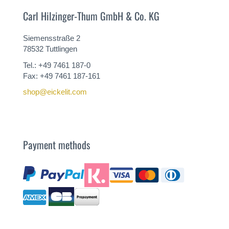
Carl Hilzinger-Thum GmbH & Co. KG
Siemensstraße 2
78532 Tuttlingen
Tel.: +49 7461 187-0
Fax: +49 7461 187-161
shop@eickelit.com
Payment methods