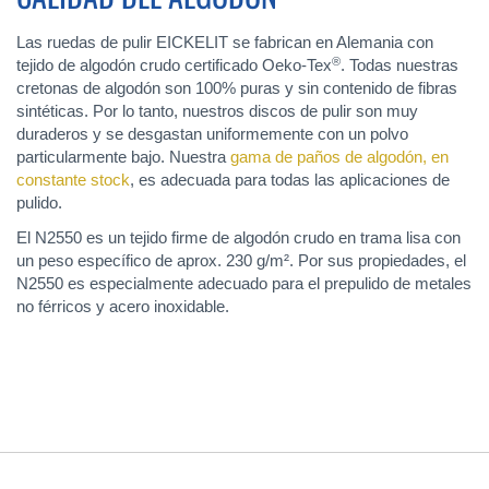
Las ruedas de pulir EICKELIT se fabrican en Alemania con
®
tejido de algodón crudo certificado Oeko-Tex
. Todas nuestras
cretonas de algodón son 100% puras y sin contenido de fibras
sintéticas. Por lo tanto, nuestros discos de pulir son muy
duraderos y se desgastan uniformemente con un polvo
particularmente bajo. Nuestra
gama de paños de algodón, en
constante stock
, es adecuada para todas las aplicaciones de
pulido.
El N2550 es un tejido firme de algodón crudo en trama lisa con
un peso específico de aprox. 230 g/m². Por sus propiedades, el
N2550 es especialmente adecuado para el prepulido de metales
no férricos y acero inoxidable.