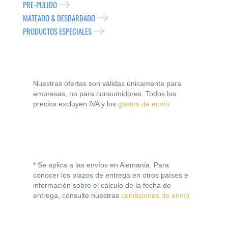
PRE-PULIDO
MATEADO & DESBARBADO
PRODUCTOS ESPECIALES
Nuestras ofertas son válidas únicamente para
empresas, no para consumidores. Todos los
precios excluyen IVA y los
gastos de envío
* Se aplica a las envíos en Alemania. Para
conocer los plazos de entrega en otros países e
información sobre el cálculo de la fecha de
entrega, consulte nuestras
condiciones de envío