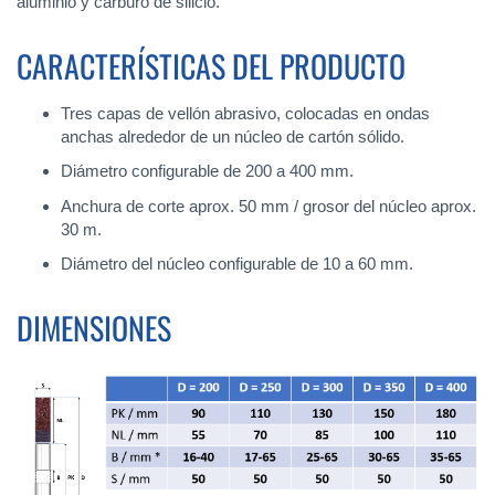
aluminio y carburo de silicio.
CARACTERÍSTICAS DEL PRODUCTO
Tres capas de vellón abrasivo, colocadas en ondas
anchas alrededor de un núcleo de cartón sólido.
Diámetro configurable de 200 a 400 mm.
Anchura de corte aprox. 50 mm / grosor del núcleo aprox.
30 m.
Diámetro del núcleo configurable de 10 a 60 mm.
DIMENSIONES