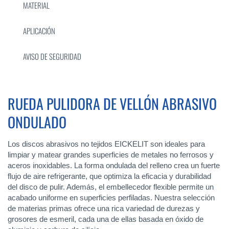
MATERIAL
APLICACIÓN
AVISO DE SEGURIDAD
RUEDA PULIDORA DE VELLÓN ABRASIVO
ONDULADO
Los discos abrasivos no tejidos EICKELIT son ideales para
limpiar y matear grandes superficies de metales no ferrosos y
aceros inoxidables. La forma ondulada del relleno crea un fuerte
flujo de aire refrigerante, que optimiza la eficacia y durabilidad
del disco de pulir. Además, el embellecedor flexible permite un
acabado uniforme en superficies perfiladas. Nuestra selección
de materias primas ofrece una rica variedad de durezas y
grosores de esmeril, cada una de ellas basada en óxido de