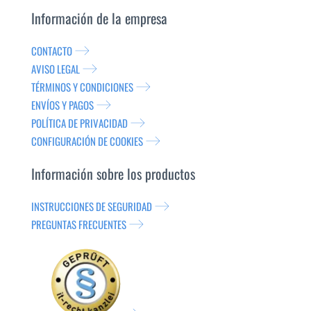
Información de la empresa
CONTACTO
AVISO LEGAL
TÉRMINOS Y CONDICIONES
ENVÍOS Y PAGOS
POLÍTICA DE PRIVACIDAD
CONFIGURACIÓN DE COOKIES
Información sobre los productos
INSTRUCCIONES DE SEGURIDAD
PREGUNTAS FRECUENTES