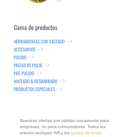
Gama de productos
HERRAMIENTAS CON VÁSTAGO
ACCESORIOS
PULIDO
PASTAS DE PULIR
PRE-PULIDO
MATEADO & DESBARBADO
PRODUCTOS ESPECIALES
Nuestras ofertas son válidas únicamente para
empresas, no para consumidores. Todos los
precios excluyen IVA y los
gastos de envío