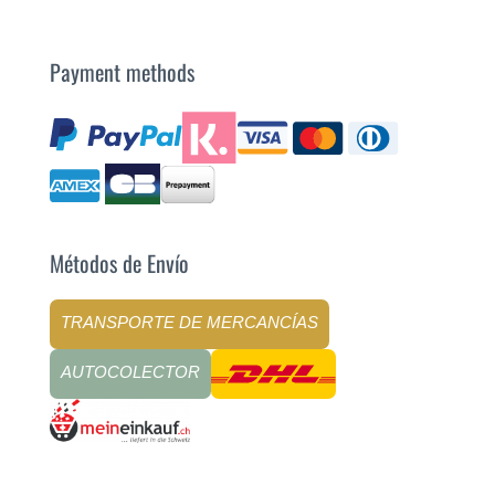
Payment methods
Métodos de Envío
TRANSPORTE DE MERCANCÍAS
AUTOCOLECTOR