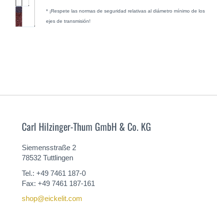
* ¡Respete las normas de seguridad relativas al diámetro mínimo de los
ejes de transmisión!
Carl Hilzinger-Thum GmbH & Co. KG
Siemensstraße 2
78532 Tuttlingen
Tel.: +49 7461 187-0
Fax: +49 7461 187-161
shop@eickelit.com