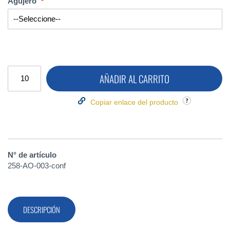
Agujero
AÑADIR AL CARRITO
Copiar enlace del producto
N° de artículo
258-AO-003-conf
DESCRIPCIÓN