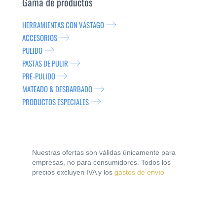
Gama de productos
HERRAMIENTAS CON VÁSTAGO
ACCESORIOS
PULIDO
PASTAS DE PULIR
PRE-PULIDO
MATEADO & DESBARBADO
PRODUCTOS ESPECIALES
Nuestras ofertas son válidas únicamente para
empresas, no para consumidores. Todos los
precios excluyen IVA y los
gastos de envío