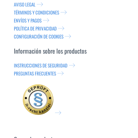
AVISO LEGAL
TÉRMINOS Y CONDICIONES
ENVÍOS Y PAGOS
POLÍTICA DE PRIVACIDAD
CONFIGURACIÓN DE COOKIES
Información sobre los productos
INSTRUCCIONES DE SEGURIDAD
PREGUNTAS FRECUENTES