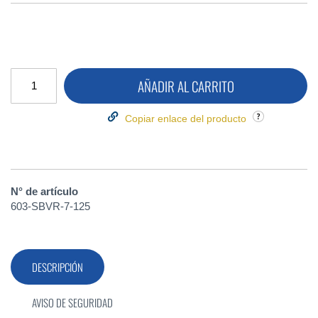
AÑADIR AL CARRITO
Copiar enlace del producto
N° de artículo
603-SBVR-7-125
DESCRIPCIÓN
AVISO DE SEGURIDAD