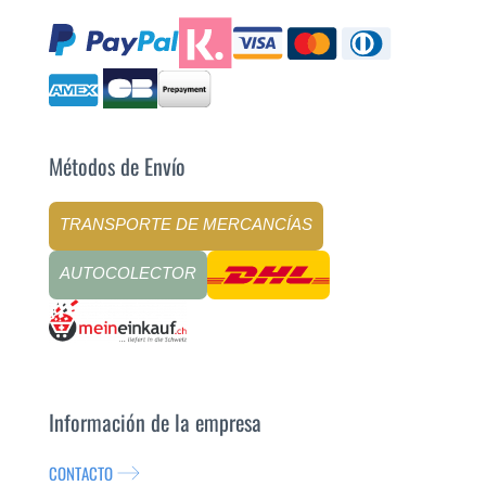
Métodos de Envío
TRANSPORTE DE MERCANCÍAS
AUTOCOLECTOR
Información de la empresa
CONTACTO