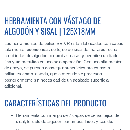
HERRAMIENTA CON VÁSTAGO DE
ALGODÓN Y SISAL | 125X18MM
Las herramientas de pulido SB-VR están fabricadas con capas
totalmente redondeadas de tejido de sisal de malla estrecha
recubiertas de algodón por ambas caras y permiten un lijado
fino y un prepulido en una sola operación. Con una alta presión
de apoyo, se pueden conseguir superficies mates hasta
brillantes como la seda, que a menudo se procesan
posteriormente sin necesidad de un acabado superficial
adicional.
CARACTERÍSTICAS DEL PRODUCTO
Herramienta con mango de 7 capas de denso tejido de
sisal, forrado de algodón por ambos lados y cosido.