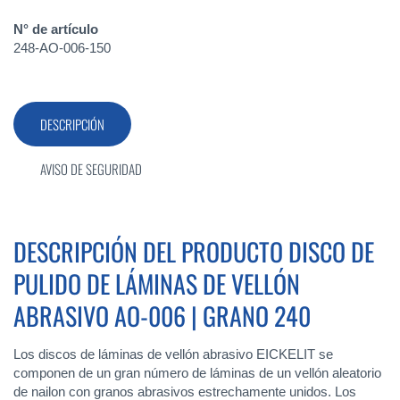
N° de artículo
248-AO-006-150
DESCRIPCIÓN
AVISO DE SEGURIDAD
DESCRIPCIÓN DEL PRODUCTO DISCO DE
PULIDO DE LÁMINAS DE VELLÓN
ABRASIVO AO-006 | GRANO 240
Los discos de láminas de vellón abrasivo EICKELIT se
componen de un gran número de láminas de un vellón aleatorio
de nailon con granos abrasivos estrechamente unidos. Los