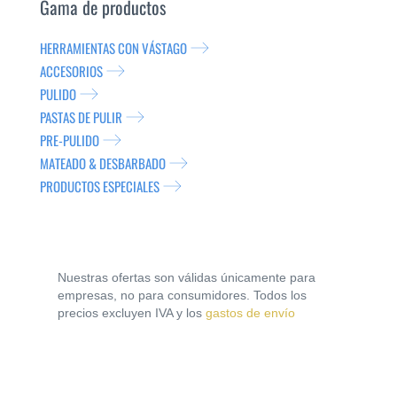
Gama de productos
HERRAMIENTAS CON VÁSTAGO
ACCESORIOS
PULIDO
PASTAS DE PULIR
PRE-PULIDO
MATEADO & DESBARBADO
PRODUCTOS ESPECIALES
Nuestras ofertas son válidas únicamente para
empresas, no para consumidores. Todos los
precios excluyen IVA y los
gastos de envío