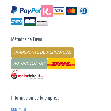
Métodos de Envío
TRANSPORTE DE MERCANCÍAS
AUTOCOLECTOR
Información de la empresa
CONTACTO