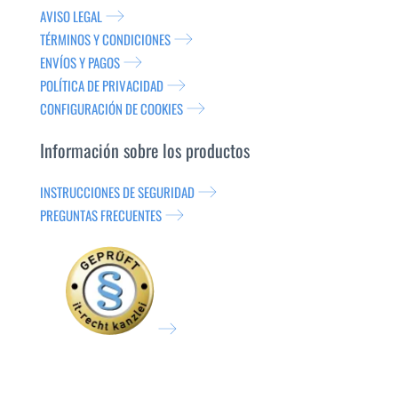
AVISO LEGAL
TÉRMINOS Y CONDICIONES
ENVÍOS Y PAGOS
POLÍTICA DE PRIVACIDAD
CONFIGURACIÓN DE COOKIES
Información sobre los productos
INSTRUCCIONES DE SEGURIDAD
PREGUNTAS FRECUENTES