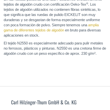
®
tejidos de algodón crudo con certificación Oeko-Tex
. Los
tejidos de algodón utilizados no contienen fibras sintéticas, lo
que significa que las ruedas de pulido EICKELIT son muy
duraderas y se desgastan de forma especialmente uniforme
con poca formación de polvo. Siempre tenemos una
amplia
gama de diferentes tejidos de algodón
en bruto para diversas
aplicaciones en stock.
El tejido N2550 es especialmente adecuado para pulir metales
no ferrosos, plásticos y pinturas. N2550 es una cretona firme de
algodón crudo con un peso específico de aprox. 230 g/m².
Carl Hilzinger-Thum GmbH & Co. KG