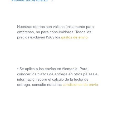
Nuestras ofertas son válidas únicamente para
empresas, no para consumidores. Todos los
precios excluyen IVA y los
gastos de envío
* Se aplica a las envíos en Alemania. Para
conocer los plazos de entrega en otros países e
información sobre el cálculo de la fecha de
entrega, consulte nuestras
condiciones de envío