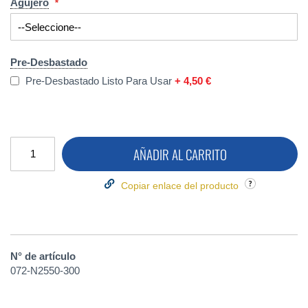
Agujero
Pre-Desbastado
Pre-Desbastado Listo Para Usar
+
4,50 €
AÑADIR AL CARRITO
Copiar enlace del producto
N° de artículo
072-N2550-300