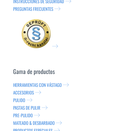
INSTRUCCIONES DE SEGURIDAD
PREGUNTAS FRECUENTES
Gama de productos
HERRAMIENTAS CON VÁSTAGO
ACCESORIOS
PULIDO
PASTAS DE PULIR
PRE-PULIDO
MATEADO & DESBARBADO
PRODUCTOS ESPECIALES