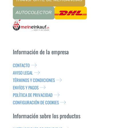
AUTOCOLECTOR
Información de la empresa
CONTACTO
AVISO LEGAL
TÉRMINOS Y CONDICIONES
ENVÍOS Y PAGOS
POLÍTICA DE PRIVACIDAD
CONFIGURACIÓN DE COOKIES
Información sobre los productos