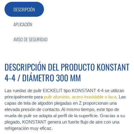
DESCRIPCIÓN
APLICACIÓN
AVISO DE SEGURIDAD
DESCRIPCIÓN DEL PRODUCTO KONSTANT
4-4 / DIÁMETRO 300 MM
Las ruedas de pulir EICKELIT tipo KONSTANT 4-4 se utilizan
principalmente para
pulir aluminio, acero inoxidable o laca
. Las
capas de tela de algodón plegadas en Z proporcionan una
elevada presión de contacto. Al mismo tiempo, este tipo de
muela de pulir se adapta al perfil de la superficie. Gracias a su
plegado, KONSTANT genera un fuerte flujo de aire con una
refrigeración muy eficaz.