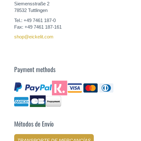
Siemensstraße 2
78532 Tuttlingen
Tel.: +49 7461 187-0
Fax: +49 7461 187-161
shop@eickelit.com
Payment methods
Métodos de Envío
TRANSPORTE DE MERCANCÍAS