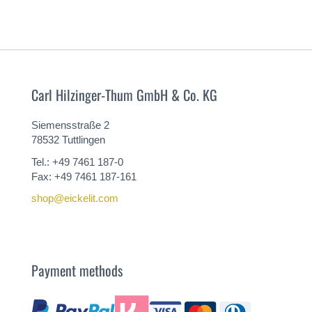
Carl Hilzinger-Thum GmbH & Co. KG
Siemensstraße 2
78532 Tuttlingen
Tel.: +49 7461 187-0
Fax: +49 7461 187-161
shop@eickelit.com
Payment methods