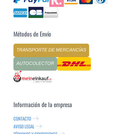
Métodos de Envío
TRANSPORTE DE MERCANCÍAS
AUTOCOLECTOR
Información de la empresa
CONTACTO
AVISO LEGAL