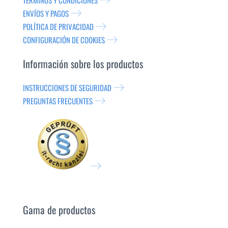
TÉRMINOS Y CONDICIONES
ENVÍOS Y PAGOS
POLÍTICA DE PRIVACIDAD
CONFIGURACIÓN DE COOKIES
Información sobre los productos
INSTRUCCIONES DE SEGURIDAD
PREGUNTAS FRECUENTES
Gama de productos