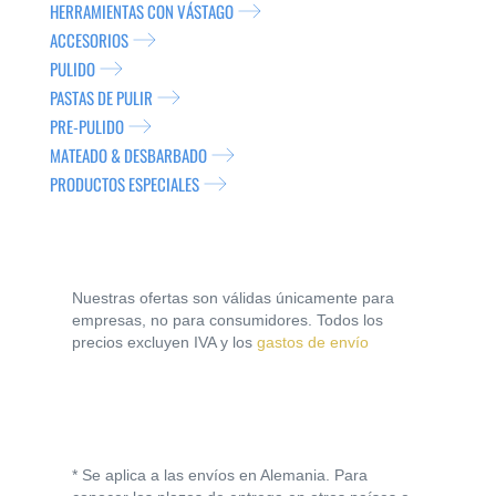
HERRAMIENTAS CON VÁSTAGO
ACCESORIOS
PULIDO
PASTAS DE PULIR
PRE-PULIDO
MATEADO & DESBARBADO
PRODUCTOS ESPECIALES
Nuestras ofertas son válidas únicamente para
empresas, no para consumidores. Todos los
precios excluyen IVA y los
gastos de envío
* Se aplica a las envíos en Alemania. Para