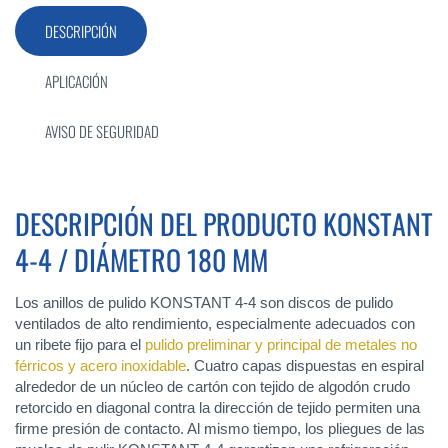
DESCRIPCIÓN
APLICACIÓN
AVISO DE SEGURIDAD
DESCRIPCIÓN DEL PRODUCTO KONSTANT
4-4 / DIÁMETRO 180 MM
Los anillos de pulido KONSTANT 4-4 son discos de pulido
ventilados de alto rendimiento, especialmente adecuados con
un ribete fijo para el
pulido preliminar y principal de metales no
férricos y acero inoxidable
. Cuatro capas dispuestas en espiral
alrededor de un núcleo de cartón con tejido de algodón crudo
retorcido en diagonal contra la dirección de tejido permiten una
firme presión de contacto. Al mismo tiempo, los pliegues de las