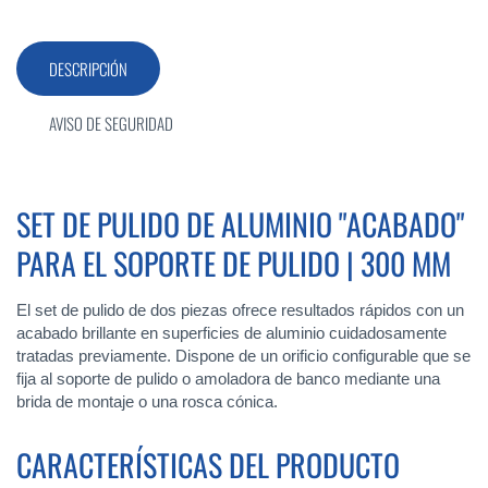
DESCRIPCIÓN
AVISO DE SEGURIDAD
SET DE PULIDO DE ALUMINIO "ACABADO"
PARA EL SOPORTE DE PULIDO | 300 MM
El set de pulido de dos piezas ofrece resultados rápidos con un
acabado brillante en superficies de aluminio cuidadosamente
tratadas previamente. Dispone de un orificio configurable que se
fija al soporte de pulido o amoladora de banco mediante una
brida de montaje o una rosca cónica.
CARACTERÍSTICAS DEL PRODUCTO