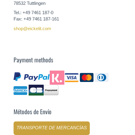
78532 Tuttlingen
Tel.: +49 7461 187-0
Fax: +49 7461 187-161
shop@eickelit.com
Payment methods
Métodos de Envío
TRANSPORTE DE MERCANCÍAS