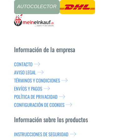
AUTOCOLECTOR
Información de la empresa
CONTACTO
AVISO LEGAL
TÉRMINOS Y CONDICIONES
ENVÍOS Y PAGOS
POLÍTICA DE PRIVACIDAD
CONFIGURACIÓN DE COOKIES
Información sobre los productos
INSTRUCCIONES DE SEGURIDAD