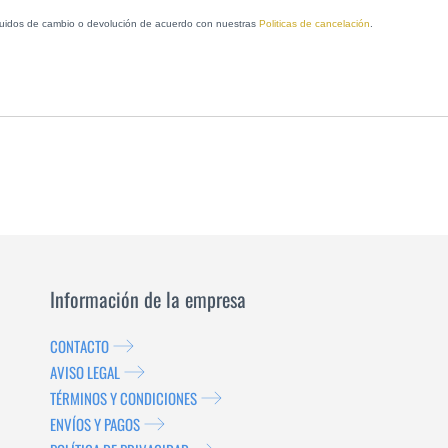
xcluidos de cambio o devolución de acuerdo con nuestras
Politicas de cancelación
.
Información de la empresa
CONTACTO
AVISO LEGAL
TÉRMINOS Y CONDICIONES
ENVÍOS Y PAGOS