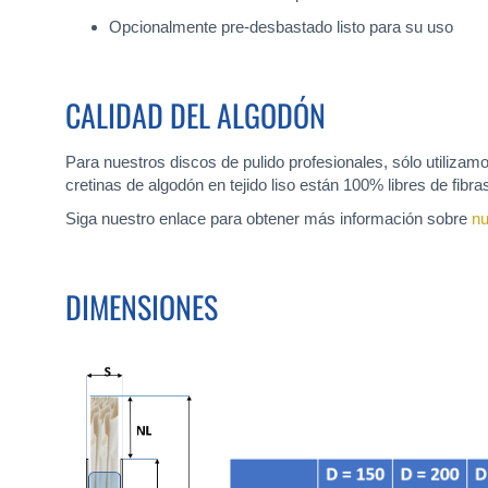
Opcionalmente pre-desbastado listo para su uso
CALIDAD DEL ALGODÓN
Para nuestros discos de pulido profesionales, sólo utilizam
cretinas de algodón en tejido liso están 100% libres de fib
Siga nuestro enlace para obtener más información sobre
nu
DIMENSIONES