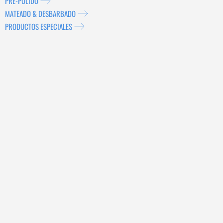
PRE-PULIDO
MATEADO & DESBARBADO
PRODUCTOS ESPECIALES