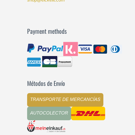
Payment methods
Métodos de Envío
TRANSPORTE DE MERCANCÍAS
AUTOCOLECTOR