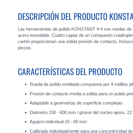
DESCRIPCIÓN DEL PRODUCTO KONSTA
Las herramientas de pulido KONSTANT 4-4 son ruedas de puli
acero inoxidable. Cuatro capas de un compuesto cuádruple de
cartón proporcionan una sólida presión de contacto. Incluso
piezas.
CARACTERÍSTICAS DEL PRODUCTO
Rueda de pulido ventilada compuesta por 4 rodillos 
Presión de contacto media a sólida para un pulido pre
Adaptable a geometrías de superficie complejas
Diámetro 150 - 600 mm / grosor del núcleo aprox. 2
Agujero individual 10 - 60 mm
Calibrado individualmente para una concentricidad de