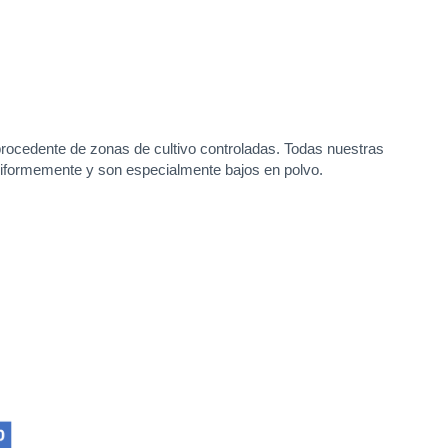
rocedente de zonas de cultivo controladas. Todas nuestras
 uniformemente y son especialmente bajos en polvo.