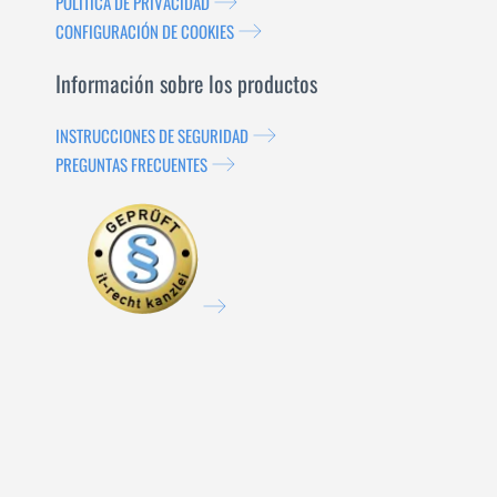
POLÍTICA DE PRIVACIDAD
CONFIGURACIÓN DE COOKIES
Información sobre los productos
INSTRUCCIONES DE SEGURIDAD
PREGUNTAS FRECUENTES