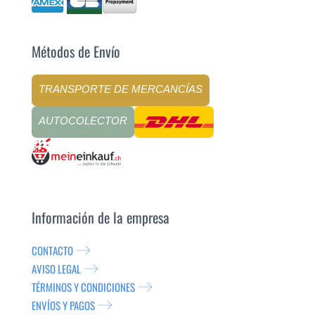
Métodos de Envío
TRANSPORTE DE MERCANCÍAS
AUTOCOLECTOR
Información de la empresa
CONTACTO
AVISO LEGAL
TÉRMINOS Y CONDICIONES
ENVÍOS Y PAGOS