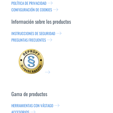
POLÍTICA DE PRIVACIDAD
CONFIGURACIÓN DE COOKIES
Información sobre los productos
INSTRUCCIONES DE SEGURIDAD
PREGUNTAS FRECUENTES
Gama de productos
HERRAMIENTAS CON VÁSTAGO
ACCESORIOS