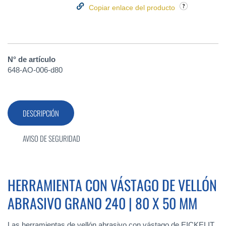
Copiar enlace del producto
N° de artículo
648-AO-006-d80
DESCRIPCIÓN
AVISO DE SEGURIDAD
HERRAMIENTA CON VÁSTAGO DE VELLÓN
ABRASIVO GRANO 240 | 80 X 50 MM
Las herramientas de vellón abrasivo con vástago de EICKELIT