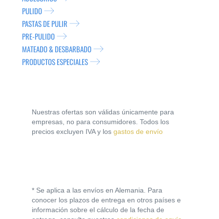
PULIDO
PASTAS DE PULIR
PRE-PULIDO
MATEADO & DESBARBADO
PRODUCTOS ESPECIALES
Nuestras ofertas son válidas únicamente para
empresas, no para consumidores. Todos los
precios excluyen IVA y los
gastos de envío
* Se aplica a las envíos en Alemania. Para
conocer los plazos de entrega en otros países e
información sobre el cálculo de la fecha de