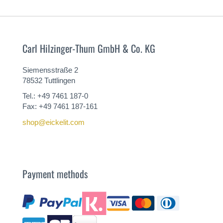
Carl Hilzinger-Thum GmbH & Co. KG
Siemensstraße 2
78532 Tuttlingen
Tel.: +49 7461 187-0
Fax: +49 7461 187-161
shop@eickelit.com
Payment methods