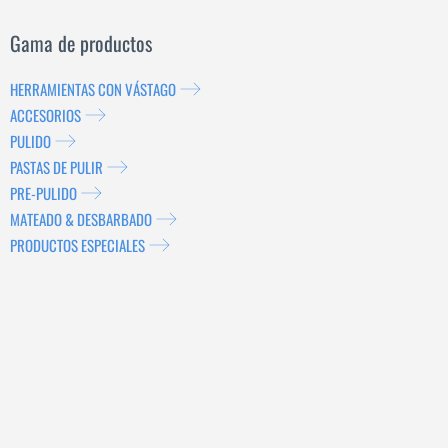
Gama de productos
HERRAMIENTAS CON VÁSTAGO
ACCESORIOS
PULIDO
PASTAS DE PULIR
PRE-PULIDO
MATEADO & DESBARBADO
PRODUCTOS ESPECIALES