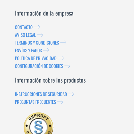
Información de la empresa
CONTACTO
AVISO LEGAL
TÉRMINOS Y CONDICIONES
ENVÍOS Y PAGOS
POLÍTICA DE PRIVACIDAD
CONFIGURACIÓN DE COOKIES
Información sobre los productos
INSTRUCCIONES DE SEGURIDAD
PREGUNTAS FRECUENTES