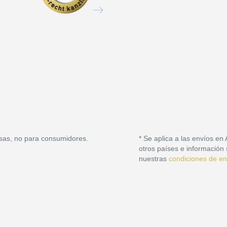
sas, no para consumidores.
* Se aplica a las envíos en
otros países e información 
nuestras
condiciones de en