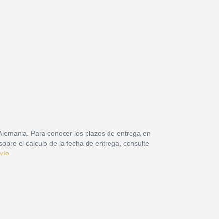
 Alemania. Para conocer los plazos de entrega en
sobre el cálculo de la fecha de entrega, consulte
vío