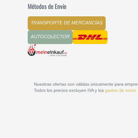
Métodos de Envío
TRANSPORTE DE MERCANCÍAS
AUTOCOLECTOR
Nuestras ofertas son válidas únicamente para empre
Todos los precios excluyen IVA y los
gastos de envío