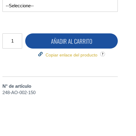
AÑADIR AL CARRITO
Copiar enlace del producto
N° de artículo
248-AO-002-150