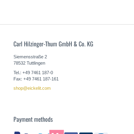
Carl Hilzinger-Thum GmbH & Co. KG
Siemensstraße 2
78532 Tuttlingen
Tel.: +49 7461 187-0
Fax: +49 7461 187-161
shop@eickelit.com
Payment methods