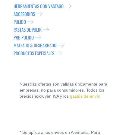
HERRAMIENTAS CON VÁSTAGO
ACCESORIOS
PULIDO
PASTAS DE PULIR
PRE-PULIDO
MATEADO & DESBARBADO
PRODUCTOS ESPECIALES
Nuestras ofertas son válidas únicamente para
empresas, no para consumidores. Todos los
precios excluyen IVA y los
gastos de envío
* Se aplica a las envíos en Alemania. Para