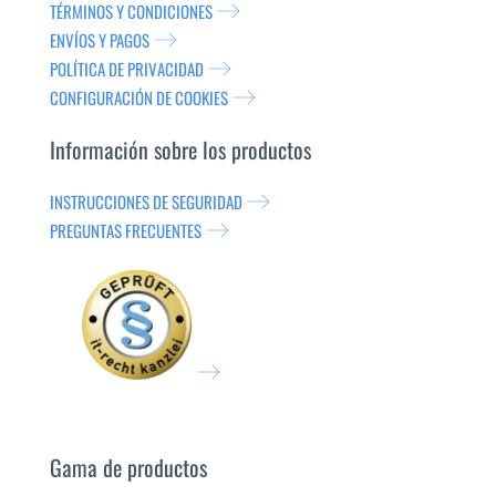
TÉRMINOS Y CONDICIONES
ENVÍOS Y PAGOS
POLÍTICA DE PRIVACIDAD
CONFIGURACIÓN DE COOKIES
Información sobre los productos
INSTRUCCIONES DE SEGURIDAD
PREGUNTAS FRECUENTES
Gama de productos