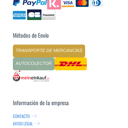
Métodos de Envío
TRANSPORTE DE MERCANCÍAS
AUTOCOLECTOR
Información de la empresa
CONTACTO
AVISO LEGAL