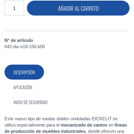
AÑADIR AL CARRITO
N° de artículo
042-dw-n18-150-b50
DESCRIPCIÓN
APLICACIÓN
AVISO DE SEGURIDAD
Este nuevo tipo de ruedas dobles onduladas EICKELIT se
utiliza especialmente para el
mecanizado de cantos
en
líneas
de producción de muebles industriales
, donde ofrecen una