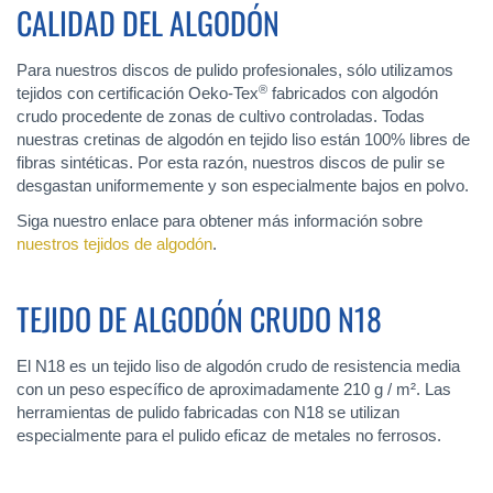
CALIDAD DEL ALGODÓN
Para nuestros discos de pulido profesionales, sólo utilizamos
®
tejidos con certificación Oeko-Tex
fabricados con algodón
crudo procedente de zonas de cultivo controladas. Todas
nuestras cretinas de algodón en tejido liso están 100% libres de
fibras sintéticas. Por esta razón, nuestros discos de pulir se
desgastan uniformemente y son especialmente bajos en polvo.
Siga nuestro enlace para obtener más información sobre
nuestros tejidos de algodón
.
TEJIDO DE ALGODÓN CRUDO N18
El N18 es un tejido liso de algodón crudo de resistencia media
con un peso específico de aproximadamente 210 g / m². Las
herramientas de pulido fabricadas con N18 se utilizan
especialmente para el pulido eficaz de metales no ferrosos.