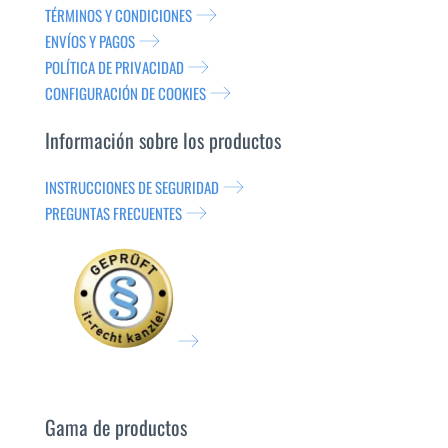
TÉRMINOS Y CONDICIONES
ENVÍOS Y PAGOS
POLÍTICA DE PRIVACIDAD
CONFIGURACIÓN DE COOKIES
Información sobre los productos
INSTRUCCIONES DE SEGURIDAD
PREGUNTAS FRECUENTES
Gama de productos