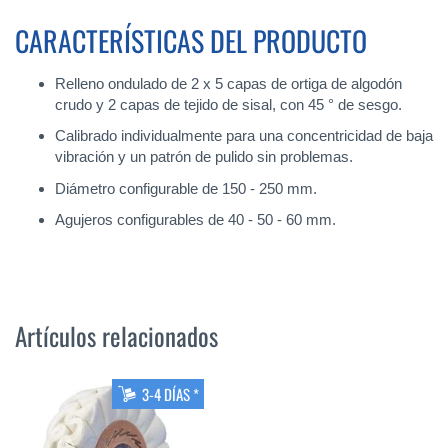
CARACTERÍSTICAS DEL PRODUCTO
Relleno ondulado de 2 x 5 capas de ortiga de algodón
crudo y 2 capas de tejido de sisal, con 45 ° de sesgo.
Calibrado individualmente para una concentricidad de baja
vibración y un patrón de pulido sin problemas.
Diámetro configurable de 150 - 250 mm.
Agujeros configurables de 40 - 50 - 60 mm.
Artículos relacionados
3-4 DÍAS *