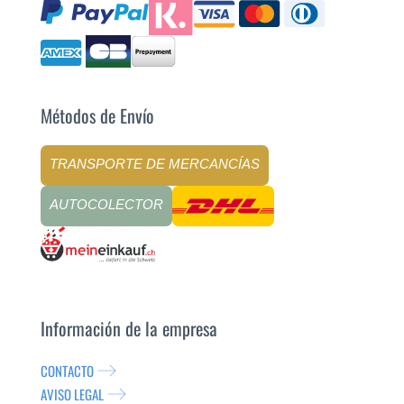
Métodos de Envío
TRANSPORTE DE MERCANCÍAS
AUTOCOLECTOR
Información de la empresa
CONTACTO
AVISO LEGAL