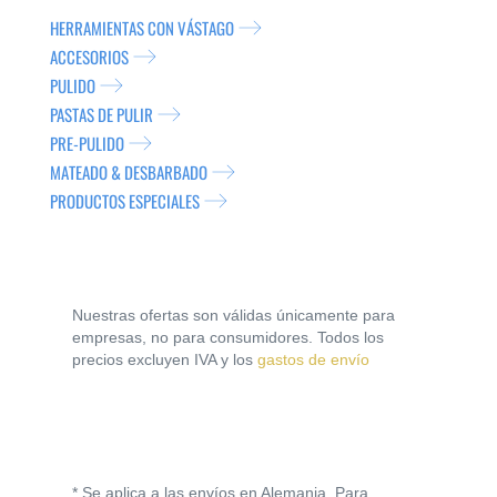
HERRAMIENTAS CON VÁSTAGO
ACCESORIOS
PULIDO
PASTAS DE PULIR
PRE-PULIDO
MATEADO & DESBARBADO
PRODUCTOS ESPECIALES
Nuestras ofertas son válidas únicamente para
empresas, no para consumidores. Todos los
precios excluyen IVA y los
gastos de envío
* Se aplica a las envíos en Alemania. Para