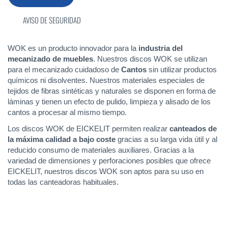
AVISO DE SEGURIDAD
WOK es un producto innovador para la
industria del
mecanizado de muebles
. Nuestros discos WOK se utilizan
para el mecanizado cuidadoso de
Cantos
sin utilizar productos
químicos ni disolventes. Nuestros materiales especiales de
tejidos de fibras sintéticas y naturales se disponen en forma de
láminas y tienen un efecto de pulido, limpieza y alisado de los
cantos a procesar al mismo tiempo.
Los discos WOK de EICKELIT permiten realizar
canteados de
la máxima calidad a bajo coste
gracias a su larga vida útil y al
reducido consumo de materiales auxiliares. Gracias a la
variedad de dimensiones y perforaciones posibles que ofrece
EICKELIT, nuestros discos WOK son aptos para su uso en
todas las canteadoras habituales.