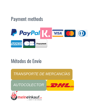
Payment methods
Métodos de Envío
TRANSPORTE DE MERCANCÍAS
AUTOCOLECTOR