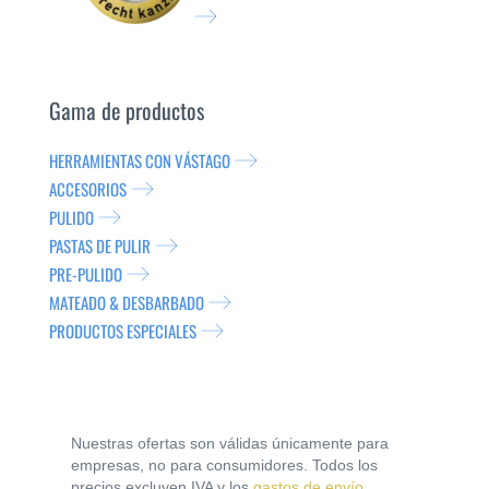
Gama de productos
HERRAMIENTAS CON VÁSTAGO
ACCESORIOS
PULIDO
PASTAS DE PULIR
PRE-PULIDO
MATEADO & DESBARBADO
PRODUCTOS ESPECIALES
Nuestras ofertas son válidas únicamente para
empresas, no para consumidores. Todos los
precios excluyen IVA y los
gastos de envío