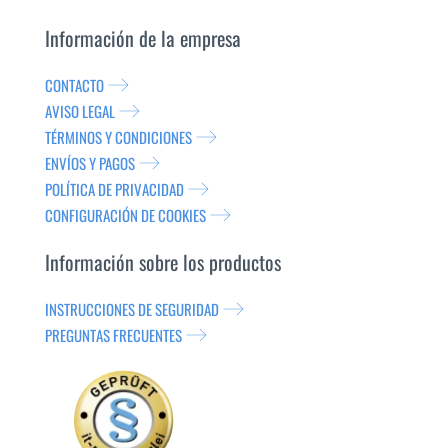
Información de la empresa
CONTACTO
AVISO LEGAL
TÉRMINOS Y CONDICIONES
ENVÍOS Y PAGOS
POLÍTICA DE PRIVACIDAD
CONFIGURACIÓN DE COOKIES
Información sobre los productos
INSTRUCCIONES DE SEGURIDAD
PREGUNTAS FRECUENTES