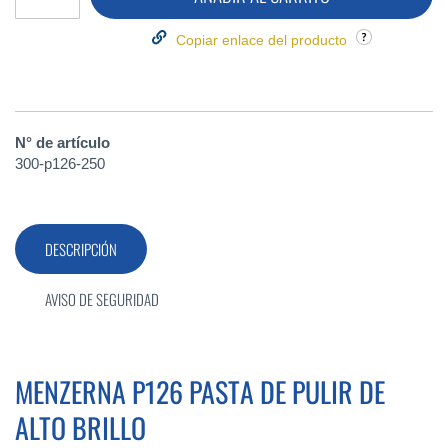
Copiar enlace del producto
N° de artículo
300-p126-250
DESCRIPCIÓN
AVISO DE SEGURIDAD
MENZERNA P126 PASTA DE PULIR DE
ALTO BRILLO