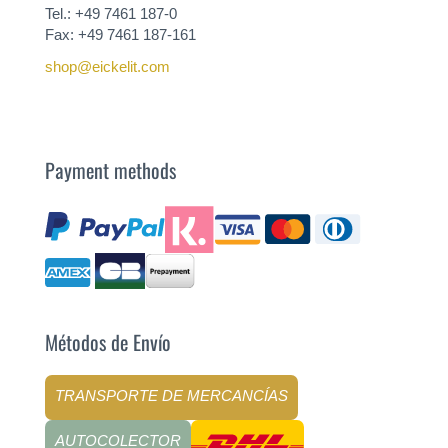
Tel.: +49 7461 187-0
Fax: +49 7461 187-161
shop@eickelit.com
Payment methods
Métodos de Envío
TRANSPORTE DE MERCANCÍAS
AUTOCOLECTOR