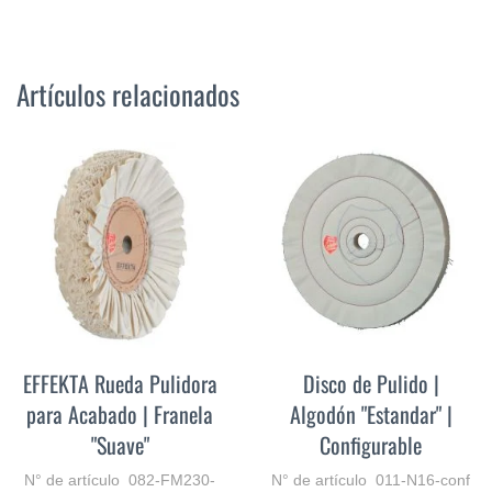
Artículos relacionados
EFFEKTA Rueda Pulidora
Disco de Pulido |
para Acabado | Franela
Algodón "Estandar" |
"Suave"
Configurable
N° de artículo 082-FM230-
N° de artículo 011-N16-conf