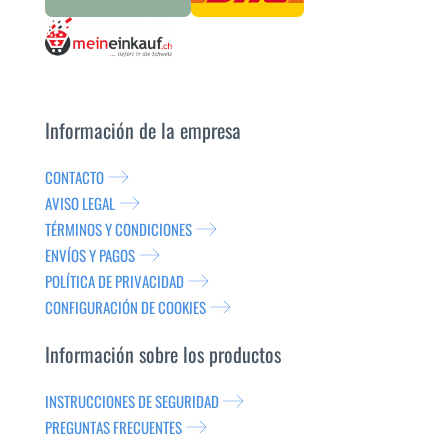
Información de la empresa
CONTACTO
AVISO LEGAL
TÉRMINOS Y CONDICIONES
ENVÍOS Y PAGOS
POLÍTICA DE PRIVACIDAD
CONFIGURACIÓN DE COOKIES
Información sobre los productos
INSTRUCCIONES DE SEGURIDAD
PREGUNTAS FRECUENTES