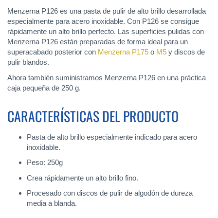
Menzerna P126 es una pasta de pulir de alto brillo desarrollada
especialmente para acero inoxidable. Con P126 se consigue
rápidamente un alto brillo perfecto. Las superficies pulidas con
Menzerna P126 están preparadas de forma ideal para un
superacabado posterior con
Menzerna P175
o
M5
y discos de
pulir blandos.
Ahora también suministramos Menzerna P126 en una práctica
caja pequeña de 250 g.
CARACTERÍSTICAS DEL PRODUCTO
Pasta de alto brillo especialmente indicado para acero
inoxidable.
Peso: 250g
Crea rápidamente un alto brillo fino.
Procesado con discos de pulir de algodón de dureza
media a blanda.