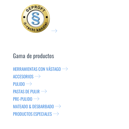
Gama de productos
HERRAMIENTAS CON VÁSTAGO
ACCESORIOS
PULIDO
PASTAS DE PULIR
PRE-PULIDO
MATEADO & DESBARBADO
PRODUCTOS ESPECIALES